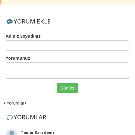
YORUM EKLE
Adınız Soyadınız
Yorumunuz
Gönder
< Yorumlar>
YORUMLAR
Tamer Karadeniz