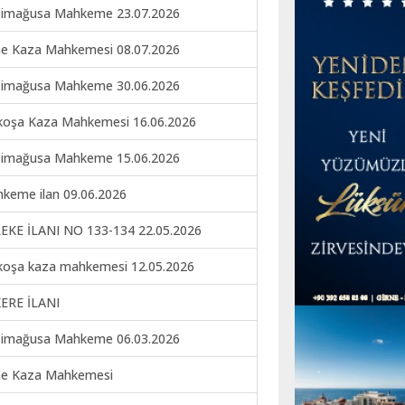
imağusa Mahkeme 23.07.2026
ne Kaza Mahkemesi 08.07.2026
imağusa Mahkeme 30.06.2026
koşa Kaza Mahkemesi 16.06.2026
imağusa Mahkeme 15.06.2026
keme ilan 09.06.2026
EKE İLANI NO 133-134 22.05.2026
koşa kaza mahkemesi 12.05.2026
ERE İLANI
imağusa Mahkeme 06.03.2026
ne Kaza Mahkemesi