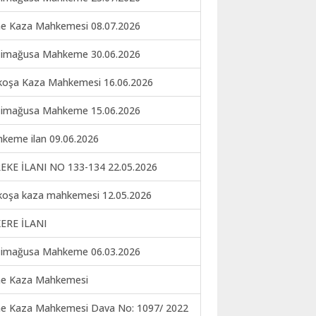
ne Kaza Mahkemesi 08.07.2026
imağusa Mahkeme 30.06.2026
koşa Kaza Mahkemesi 16.06.2026
imağusa Mahkeme 15.06.2026
keme ilan 09.06.2026
EKE İLANI NO 133-134 22.05.2026
koşa kaza mahkemesi 12.05.2026
ERE İLANI
imağusa Mahkeme 06.03.2026
ne Kaza Mahkemesi
ne Kaza Mahkemesi Dava No: 1097/ 2022