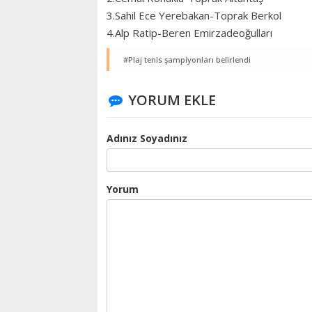
3.Sahil Ece Yerebakan-Toprak Berkol
4.Alp Ratip-Beren Emirzadeoğulları
#Plaj tenis şampiyonları belirlendi
YORUM EKLE
Adınız Soyadınız
Yorum