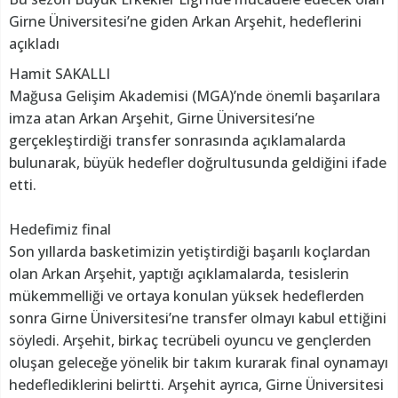
Girne Üniversitesi’ne giden Arkan Arşehit, hedeflerini
açıkladı
Hamit SAKALLI
Mağusa Gelişim Akademisi (MGA)’nde önemli başarılara
imza atan Arkan Arşehit, Girne Üniversitesi’ne
gerçekleştirdiği transfer sonrasında açıklamalarda
bulunarak, büyük hedefler doğrultusunda geldiğini ifade
etti.
Hedefimiz final
Son yıllarda basketimizin yetiştirdiği başarılı koçlardan
olan Arkan Arşehit, yaptığı açıklamalarda, tesislerin
mükemmelliği ve ortaya konulan yüksek hedeflerden
sonra Girne Üniversitesi’ne transfer olmayı kabul ettiğini
söyledi. Arşehit, birkaç tecrübeli oyuncu ve gençlerden
oluşan geleceğe yönelik bir takım kurarak final oynamayı
hedeflediklerini belirtti. Arşehit ayrıca, Girne Üniversitesi