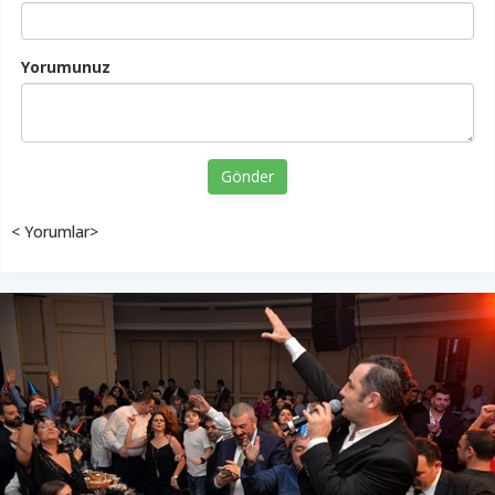
Yorumunuz
Gönder
< Yorumlar>