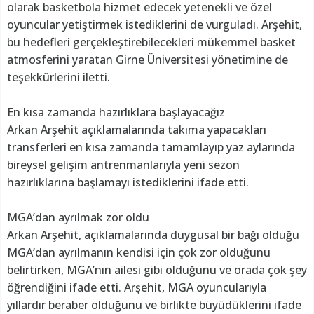
olarak basketbola hizmet edecek yetenekli ve özel
oyuncular yetiştirmek istediklerini de vurguladı. Arşehit,
bu hedefleri gerçekleştirebilecekleri mükemmel basket
atmosferini yaratan Girne Üniversitesi yönetimine de
teşekkürlerini iletti.
En kısa zamanda hazırlıklara başlayacağız
Arkan Arşehit açıklamalarında takıma yapacakları
transferleri en kısa zamanda tamamlayıp yaz aylarında
bireysel gelişim antrenmanlarıyla yeni sezon
hazırlıklarına başlamayı istediklerini ifade etti.
MGA’dan ayrılmak zor oldu
Arkan Arşehit, açıklamalarında duygusal bir bağı olduğu
MGA’dan ayrılmanın kendisi için çok zor olduğunu
belirtirken, MGA’nın ailesi gibi olduğunu ve orada çok şey
öğrendiğini ifade etti. Arşehit, MGA oyuncularıyla
yıllardır beraber olduğunu ve birlikte büyüdüklerini ifade