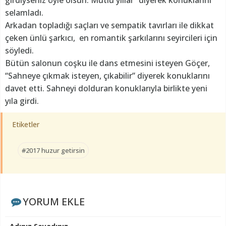
selamladı.
Arkadan topladığı saçları ve sempatik tavırları ile dikkat
çeken ünlü şarkıcı, en romantik şarkılarını seyircileri için
söyledi.
Bütün salonun coşku ile dans etmesini isteyen Göçer,
“Sahneye çıkmak isteyen, çıkabilir” diyerek konuklarını
davet etti. Sahneyi dolduran konuklarıyla birlikte yeni
yıla girdi.
Etiketler
#2017 huzur getirsin
YORUM EKLE