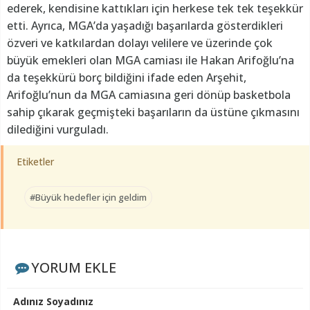
ederek, kendisine kattıkları için herkese tek tek teşekkür
etti. Ayrıca, MGA’da yaşadığı başarılarda gösterdikleri
özveri ve katkılardan dolayı velilere ve üzerinde çok
büyük emekleri olan MGA camiası ile Hakan Arifoğlu’na
da teşekkürü borç bildiğini ifade eden Arşehit,
Arifoğlu’nun da MGA camiasına geri dönüp basketbola
sahip çıkarak geçmişteki başarıların da üstüne çıkmasını
dilediğini vurguladı.
Etiketler
#Büyük hedefler için geldim
YORUM EKLE
Adınız Soyadınız