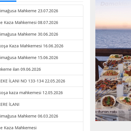
imağusa Mahkeme 23.07.2026
ne Kaza Mahkemesi 08.07.2026
imağusa Mahkeme 30.06.2026
koşa Kaza Mahkemesi 16.06.2026
imağusa Mahkeme 15.06.2026
keme ilan 09.06.2026
EKE İLANI NO 133-134 22.05.2026
koşa kaza mahkemesi 12.05.2026
ERE İLANI
imağusa Mahkeme 06.03.2026
ne Kaza Mahkemesi