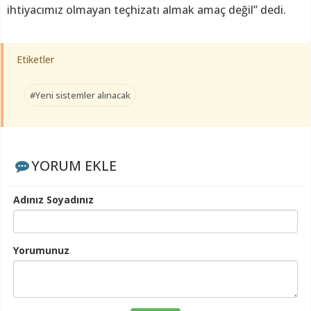
ihtiyacımız olmayan teçhizatı almak amaç değil” dedi.
Etiketler
#Yeni sistemler alınacak
YORUM EKLE
Adınız Soyadınız
Yorumunuz