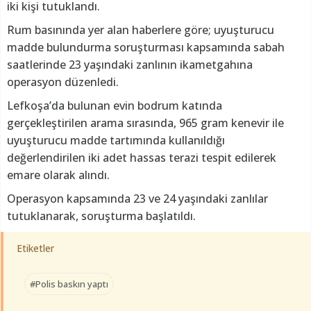
iki kişi tutuklandı.
Rum basınında yer alan haberlere göre; uyuşturucu
madde bulundurma soruşturması kapsamında sabah
saatlerinde 23 yaşındaki zanlının ikametgahına
operasyon düzenledi.
Lefkoşa’da bulunan evin bodrum katında
gerçekleştirilen arama sırasında, 965 gram kenevir ile
uyuşturucu madde tartımında kullanıldığı
değerlendirilen iki adet hassas terazi tespit edilerek
emare olarak alındı.
Operasyon kapsamında 23 ve 24 yaşındaki zanlılar
tutuklanarak, soruşturma başlatıldı.
Etiketler
#Polis baskın yaptı