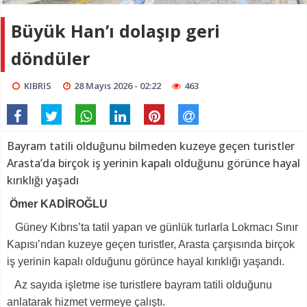
Büyük Han’ı dolaşıp geri
döndüler
KIBRIS
28 Mayıs 2026 - 02:22
463
Bayram tatili olduğunu bilmeden kuzeye geçen turistler
Arasta’da birçok iş yerinin kapalı olduğunu görünce hayal
kırıklığı yaşadı
Ömer KADİROĞLU
Güney Kıbrıs’ta tatil yapan ve günlük turlarla Lokmacı Sınır
Kapısı’ndan kuzeye geçen turistler, Arasta çarşısında birçok
iş yerinin kapalı olduğunu görünce hayal kırıklığı yaşandı.
Az sayıda işletme ise turistlere bayram tatili olduğunu
anlatarak hizmet vermeye çalıştı.