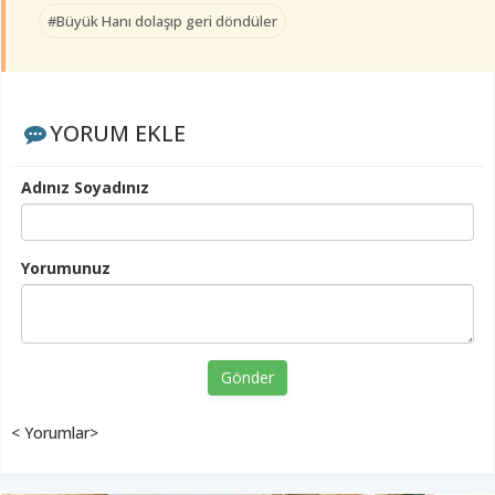
#Büyük Hanı dolaşıp geri döndüler
YORUM EKLE
Adınız Soyadınız
Yorumunuz
Gönder
< Yorumlar>