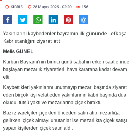
KIBRIS
28 Mayıs 2026 - 02:20
156
Yakınlarını kaybedenler bayramın ilk gününde Lefkoşa
Kabristanlığını ziyaret etti
Melis GÜNEL
Kurban Bayramı’nın birinci günü sabahın erken saatlerinde
başlayan mezarlık ziyaretleri, hava kararana kadar devam
etti.
Kaybettikleri yakınlarını unutmayıp mezarı başında ziyaret
eden birçok kişi vefat eden yakınlarının kabri başında dua
okudu, tütsü yaktı ve mezarlarına çiçek bıraktı.
Bazı ziyaretçiler çiçekleri önceden satın alıp mezarlığa
gelirken, çiçek almayı unutanlar ise mezarlıkta çiçek satışı
yapan kişilerden çiçek satın aldı.