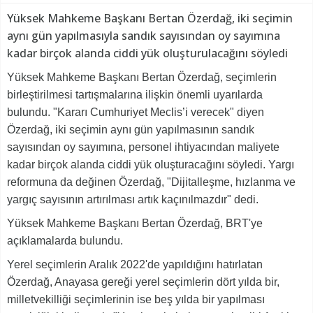
Yüksek Mahkeme Başkanı Bertan Özerdağ, iki seçimin
aynı gün yapılmasıyla sandık sayısından oy sayımına
kadar birçok alanda ciddi yük oluşturulacağını söyledi
Yüksek Mahkeme Başkanı Bertan Özerdağ, seçimlerin
birleştirilmesi tartışmalarına ilişkin önemli uyarılarda
bulundu. "Kararı Cumhuriyet Meclis’i verecek" diyen
Özerdağ, iki seçimin aynı gün yapılmasının sandık
sayısından oy sayımına, personel ihtiyacından maliyete
kadar birçok alanda ciddi yük oluşturacağını söyledi. Yargı
reformuna da değinen Özerdağ, "Dijitalleşme, hızlanma ve
yargıç sayısının artırılması artık kaçınılmazdır" dedi.
Yüksek Mahkeme Başkanı Bertan Özerdağ, BRT'ye
açıklamalarda bulundu.
Yerel seçimlerin Aralık 2022'de yapıldığını hatırlatan
Özerdağ, Anayasa gereği yerel seçimlerin dört yılda bir,
milletvekilliği seçimlerinin ise beş yılda bir yapılması