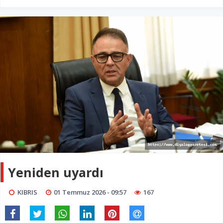
Yeniden uyardı
KIBRIS
01 Temmuz 2026 - 09:57
167