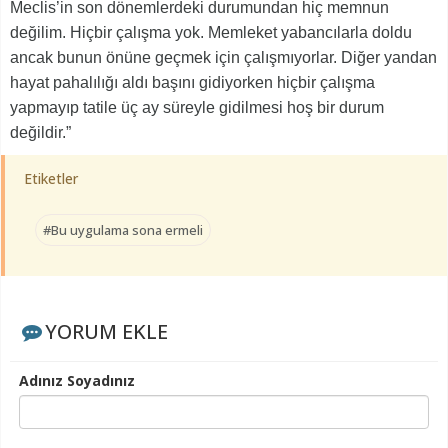
Meclis’in son dönemlerdeki durumundan hiç memnun
değilim. Hiçbir çalışma yok. Memleket yabancılarla doldu
ancak bunun önüne geçmek için çalışmıyorlar. Diğer yandan
hayat pahalılığı aldı başını gidiyorken hiçbir çalışma
yapmayıp tatile üç ay süreyle gidilmesi hoş bir durum
değildir.”
Etiketler
#Bu uygulama sona ermeli
YORUM EKLE
Adınız Soyadınız