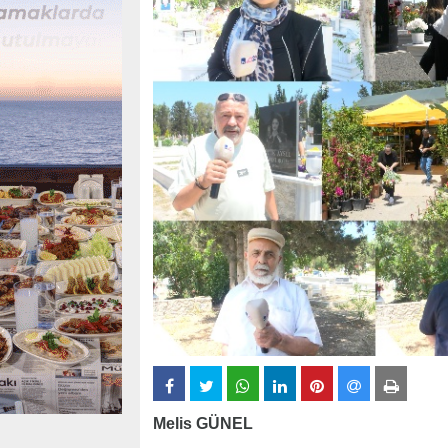
Melis GÜNEL