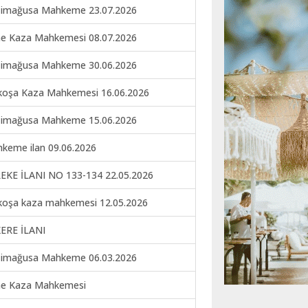
imağusa Mahkeme 23.07.2026
ne Kaza Mahkemesi 08.07.2026
imağusa Mahkeme 30.06.2026
koşa Kaza Mahkemesi 16.06.2026
imağusa Mahkeme 15.06.2026
keme ilan 09.06.2026
EKE İLANI NO 133-134 22.05.2026
koşa kaza mahkemesi 12.05.2026
ERE İLANI
imağusa Mahkeme 06.03.2026
ne Kaza Mahkemesi