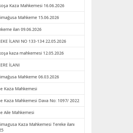
koşa Kaza Mahkemesi 16.06.2026
imağusa Mahkeme 15.06.2026
keme ilan 09.06.2026
EKE İLANI NO 133-134 22.05.2026
koşa kaza mahkemesi 12.05.2026
ERE İLANI
imağusa Mahkeme 06.03.2026
ne Kaza Mahkemesi
ne Kaza Mahkemesi Dava No: 1097/ 2022
ne Aile Mahkemesi
imagusa Kaza Mahkemesi Tereke ilanı
25