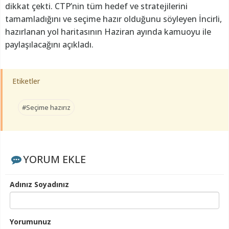
dikkat çekti. CTP’nin tüm hedef ve stratejilerini
tamamladığını ve seçime hazır olduğunu söyleyen İncirli,
hazırlanan yol haritasının Haziran ayında kamuoyu ile
paylaşılacağını açıkladı.
Etiketler
#Seçime hazırız
YORUM EKLE
Adınız Soyadınız
Yorumunuz