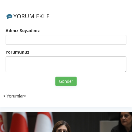
YORUM EKLE
Adınız Soyadınız
Yorumunuz
Gönder
< Yorumlar>