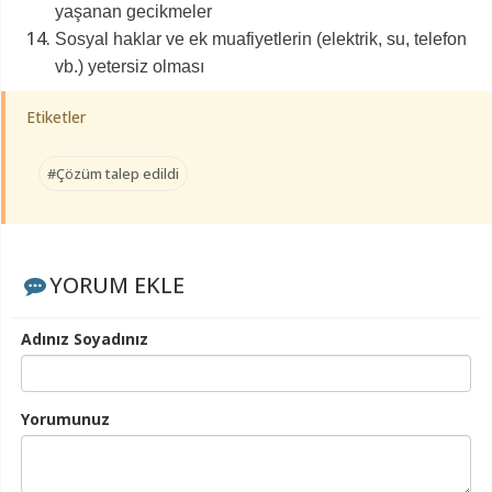
yaşanan gecikmeler
Sosyal haklar ve ek muafiyetlerin (elektrik, su, telefon
vb.) yetersiz olması
Etiketler
#Çözüm talep edildi
YORUM EKLE
Adınız Soyadınız
Yorumunuz