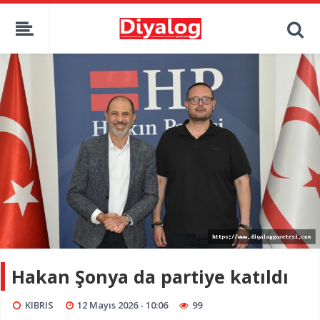
Hakan Şonya da partiye katıldı
KIBRIS
12 Mayıs 2026 - 10:06
99