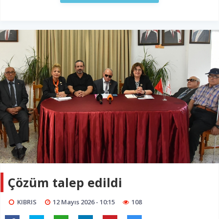
Çözüm talep edildi
KIBRIS
12 Mayıs 2026 - 10:15
108