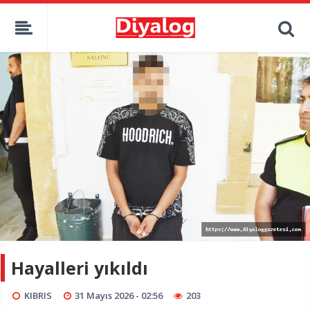
Hayalleri yıkıldı
KIBRIS
31 Mayıs 2026 - 02:56
203