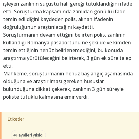
işleyen zanlının suçüstü hali gereği tutuklandığını ifade
etti. Soruşturma kapsamında zanlıdan gönüllü ifade
temin edildiğini kaydeden polis, alınan ifadenin
doğruluğunun araştırılacağını kaydetti.
Soruşturmanın devam ettiğini belirten polis, zanlının
kullandığı Romanya pasaportunu ne şekilde ve kimden
temin ettiğinin henüz belirlenemediğini, bu konuda
araştırma yürütüleceğini belirterek, 3 gün ek süre talep
etti.
Mahkeme, soruşturmanın henüz başlangıç aşamasında
olduğuna ve araştırılması gereken hususlar
bulunduğuna dikkat çekerek, zanlının 3 gün süreyle
poliste tutuklu kalmasına emir verdi.
Etiketler
#Hayalleri yıkıldı