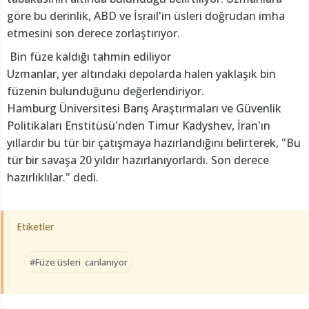
göre bu derinlik, ABD ve İsrail'in üsleri doğrudan imha
etmesini son derece zorlaştırıyor.
Bin füze kaldığı tahmin ediliyor
Uzmanlar, yer altındaki depolarda halen yaklaşık bin
füzenin bulunduğunu değerlendiriyor.
Hamburg Üniversitesi Barış Araştırmaları ve Güvenlik
Politikaları Enstitüsü'nden Timur Kadyshev, İran'ın
yıllardır bu tür bir çatışmaya hazırlandığını belirterek, "Bu
tür bir savaşa 20 yıldır hazırlanıyorlardı. Son derece
hazırlıklılar." dedi.
Etiketler
#Füze üsleri canlanıyor