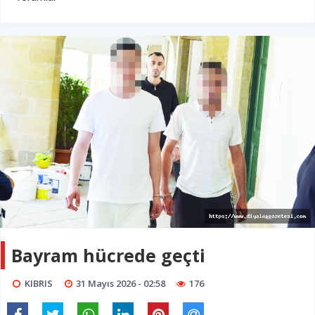
Bayram hücrede geçti
KIBRIS
31 Mayıs 2026 - 02:58
176