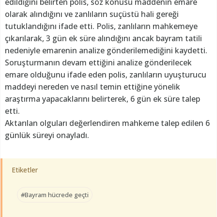
edildiğini belirten polis, söz konusu maddenin emare
olarak alındığını ve zanlıların suçüstü hali gereği
tutuklandığını ifade etti. Polis, zanlıların mahkemeye
çıkarılarak, 3 gün ek süre alındığını ancak bayram tatili
nedeniyle emarenin analize gönderilemediğini kaydetti.
Soruşturmanın devam ettiğini analize gönderilecek
emare olduğunu ifade eden polis, zanlıların uyuşturucu
maddeyi nereden ve nasıl temin ettiğine yönelik
araştırma yapacaklarını belirterek, 6 gün ek süre talep
etti.
Aktarılan olguları değerlendiren mahkeme talep edilen 6
günlük süreyi onayladı.
Etiketler
#Bayram hücrede geçti