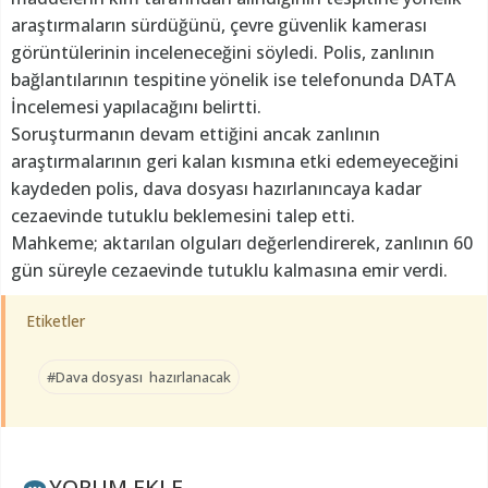
araştırmaların sürdüğünü, çevre güvenlik kamerası
görüntülerinin inceleneceğini söyledi. Polis, zanlının
bağlantılarının tespitine yönelik ise telefonunda DATA
İncelemesi yapılacağını belirtti.
Soruşturmanın devam ettiğini ancak zanlının
araştırmalarının geri kalan kısmına etki edemeyeceğini
kaydeden polis, dava dosyası hazırlanıncaya kadar
cezaevinde tutuklu beklemesini talep etti.
Mahkeme; aktarılan olguları değerlendirerek, zanlının 60
gün süreyle cezaevinde tutuklu kalmasına emir verdi.
Etiketler
#Dava dosyası hazırlanacak
YORUM EKLE