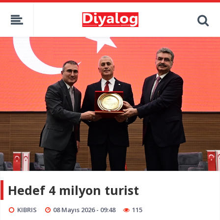
Hedef 4 milyon turist
KIBRIS
08 Mayıs 2026 - 09:48
115