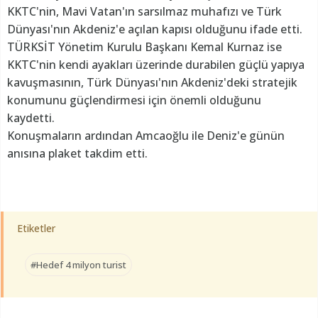
KKTC'nin, Mavi Vatan'ın sarsılmaz muhafızı ve Türk
Dünyası'nın Akdeniz'e açılan kapısı olduğunu ifade etti.
TÜRKSİT Yönetim Kurulu Başkanı Kemal Kurnaz ise
KKTC'nin kendi ayakları üzerinde durabilen güçlü yapıya
kavuşmasının, Türk Dünyası'nın Akdeniz'deki stratejik
konumunu güçlendirmesi için önemli olduğunu
kaydetti.
Konuşmaların ardından Amcaoğlu ile Deniz'e günün
anısına plaket takdim etti.
Etiketler
#Hedef 4 milyon turist