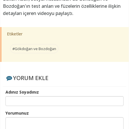
Bozdoğan'ın test anları ve füzelerin özelliklerine ilişkin
detayları içeren videoyu paylaştı.
Etiketler
#Gökdoğan ve Bozdoğan
YORUM EKLE
Adınız Soyadınız
Yorumunuz