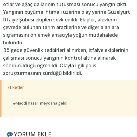
otlar ve ağaç dallarının tutuşması sonucu yangın çıktı.
Yangının büyüme ihtimali üzerine olay yerine Güzelyurt
İtfaiye Şubesi ekipleri sevk edildi. Ekipler, alevlerin
çevrede bulunan tarım arazilerine ve diğer alanlara
sıçramasını önlemek amacıyla yoğun müdahalede
bulundu.
Bölgede güvenlik tedbirleri alınırken, itfaiye ekiplerinin
çalışması sonucu yangının kontrol altına alınarak
söndürüldüğü öğrenildi. Olayla ilgili polis
soruşturmasının sürdüğü bildirildi.
Etiketler
#Maddi hasar meydana geldi
YORUM EKLE