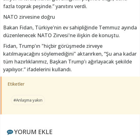
fazla toprak peşinde.” yanıtını verdi.
NATO zirvesine doğru
Bakan Fidan, Türkiye'nin ev sahipliğinde Temmuz ayında
düzenlenecek NATO Zirvesi'ne ilişkin de konuştu.
Fidan, Trump'ın "hiçbir görüşmede zirveye
katılmayacağını söylemediğini" aktarırken, “Şu ana kadar
tüm hazırlıklarımız, Başkan Trump'ı ağırlayacak şekilde
yapılıyor.” ifadelerini kullandı.
Etiketler
#Anlaşma yakın
YORUM EKLE