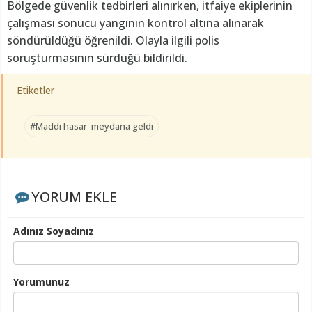
Bölgede güvenlik tedbirleri alınırken, itfaiye ekiplerinin
çalışması sonucu yangının kontrol altına alınarak
söndürüldüğü öğrenildi. Olayla ilgili polis
soruşturmasının sürdüğü bildirildi.
Etiketler
#Maddi hasar meydana geldi
YORUM EKLE
Adınız Soyadınız
Yorumunuz