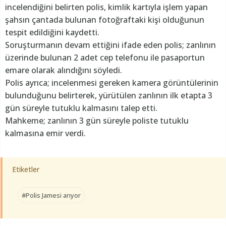
incelendiğini belirten polis, kimlik kartıyla işlem yapan
şahsın çantada bulunan fotoğraftaki kişi olduğunun
tespit edildiğini kaydetti.
Soruşturmanın devam ettiğini ifade eden polis; zanlının
üzerinde bulunan 2 adet cep telefonu ile pasaportun
emare olarak alındığını söyledi.
Polis ayrıca; incelenmesi gereken kamera görüntülerinin
bulunduğunu belirterek, yürütülen zanlının ilk etapta 3
gün süreyle tutuklu kalmasını talep etti.
Mahkeme; zanlının 3 gün süreyle poliste tutuklu
kalmasına emir verdi.
Etiketler
#Polis Jamesi arıyor