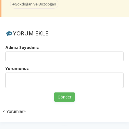
#Gökdoğan ve Bozdoğan
YORUM EKLE
Adınız Soyadınız
Yorumunuz
Gönder
< Yorumlar>