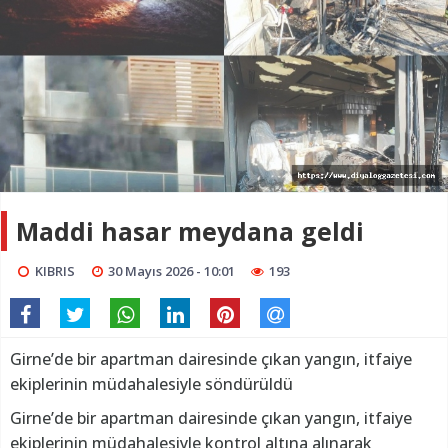
Maddi hasar meydana geldi
KIBRIS
30 Mayıs 2026 - 10:01
193
Girne’de bir apartman dairesinde çıkan yangın, itfaiye
ekiplerinin müdahalesiyle söndürüldü
Girne’de bir apartman dairesinde çıkan yangın, itfaiye
ekiplerinin müdahalesiyle kontrol altına alınarak