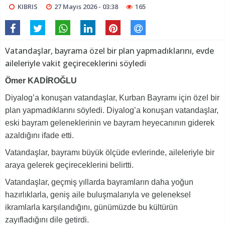
KIBRIS
27 Mayıs 2026 - 03:38
165
Vatandaşlar, bayrama özel bir plan yapmadıklarını, evde
aileleriyle vakit geçireceklerini söyledi
Ömer KADİROĞLU
Diyalog’a konuşan vatandaşlar, Kurban Bayramı için özel bir
plan yapmadıklarını söyledi. Diyalog’a konuşan vatandaşlar,
eski bayram geleneklerinin ve bayram heyecanının giderek
azaldığını ifade etti.
Vatandaşlar, bayramı büyük ölçüde evlerinde, aileleriyle bir
araya gelerek geçireceklerini belirtti.
Vatandaşlar, geçmiş yıllarda bayramların daha yoğun
hazırlıklarla, geniş aile buluşmalarıyla ve geleneksel
ikramlarla karşılandığını, günümüzde bu kültürün
zayıfladığını dile getirdi.