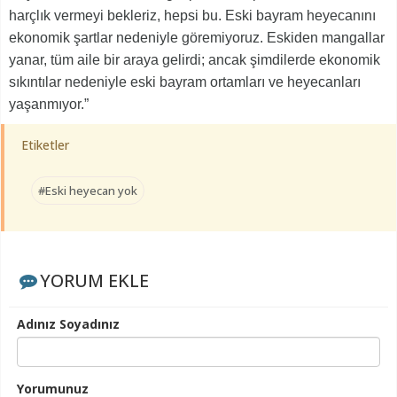
harçlık vermeyi bekleriz, hepsi bu. Eski bayram heyecanını
ekonomik şartlar nedeniyle göremiyoruz. Eskiden mangallar
yanar, tüm aile bir araya gelirdi; ancak şimdilerde ekonomik
sıkıntılar nedeniyle eski bayram ortamları ve heyecanları
yaşanmıyor.”
Etiketler
#Eski heyecan yok
YORUM EKLE
Adınız Soyadınız
Yorumunuz