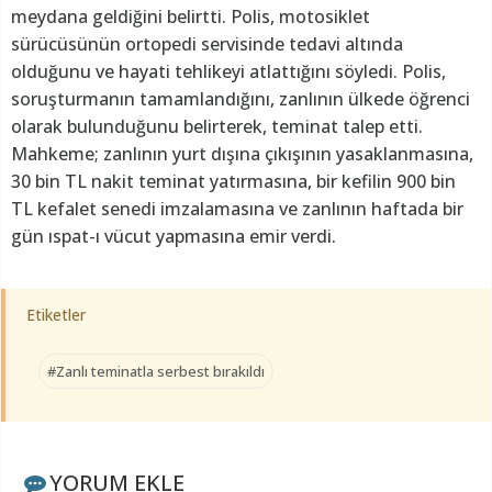
meydana geldiğini belirtti. Polis, motosiklet
sürücüsünün ortopedi servisinde tedavi altında
olduğunu ve hayati tehlikeyi atlattığını söyledi. Polis,
soruşturmanın tamamlandığını, zanlının ülkede öğrenci
olarak bulunduğunu belirterek, teminat talep etti.
Mahkeme; zanlının yurt dışına çıkışının yasaklanmasına,
30 bin TL nakit teminat yatırmasına, bir kefilin 900 bin
TL kefalet senedi imzalamasına ve zanlının haftada bir
gün ıspat-ı vücut yapmasına emir verdi.
Etiketler
#Zanlı teminatla serbest bırakıldı
YORUM EKLE