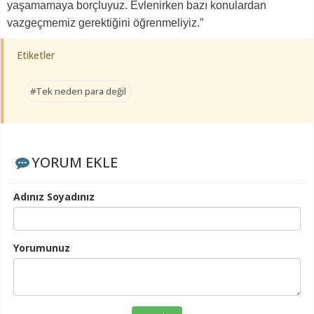
yaşamamaya borçluyuz. Evlenirken bazı konulardan
vazgeçmemiz gerektiğini öğrenmeliyiz.”
Etiketler
#Tek neden para değil
YORUM EKLE
Adınız Soyadınız
Yorumunuz