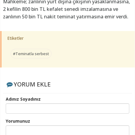
Mahkeme; zanlının yurt dışına çıkışının yasaklanmasına,
2 kefilin 800 bin TL kefalet senedi imzalamasına ve
zanlının 50 bin TL nakit teminat yatırmasına emir verdi.
Etiketler
#Teminatla serbest
YORUM EKLE
Adınız Soyadınız
Yorumunuz