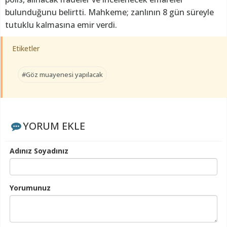
bulunduğunu belirtti. Mahkeme; zanlının 8 gün süreyle
tutuklu kalmasına emir verdi.
Etiketler
#Göz muayenesi yapılacak
YORUM EKLE
Adınız Soyadınız
Yorumunuz