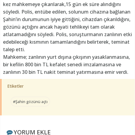
kez mahkemeye çıkarılarak,15 gün ek süre alındığını
söyledi. Polis, entübe edilen, solunum cihazına bağlanan
Şahin’in durumunun iyiye gittiğini, cihazdan çıkarıldığını,
gözünü açtığını ancak hayati tehlikeyi tam olarak
atlatamadığını söyledi. Polis, soruşturmanın zanlının etki
edebileceği kısmının tamamlandığını belirterek, teminat
talep etti.
Mahkeme; zanlının yurt dışına çıkışının yasaklanmasına,
bir kefilin 800 bin TL kefalet senedi imzalamasına ve
zanlının 30 bin TL nakit teminat yatırmasına emir verdi.
Etiketler
#Şahin gözünü açtı
YORUM EKLE