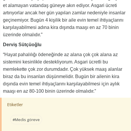
et alamayan vatandaş güneye akın ediyor. Asgari ücreti
artırıyorlar ancak her gün yapılan zamlar nedeniyle insanlar
geçinemiyor. Bugün 4 kişilik bir aile evin temel ihtiyaçlarını
karşılayabilmesi adına kira dışında maaşı en az 70 binin
üzerinde olmalıdır.”
Derviş Sütçüoğlu
“Hayat pahalılığı ödeneğinde az alana çok çok alana az
sistemini kesinlikle destekliyorum. Asgari ücretli bu
memlekette çok zor durumdadır. Çok yüksek maaş alanlar
biraz da bu insanları düşünmelidir. Bugün bir ailenin kira
dışında evin temel ihtiyaçlarını karşılayabilmesi için aylık
maaşı en az 80-100 binin üzerinde olmalıdır.”
Etiketler
#Meclis göreve