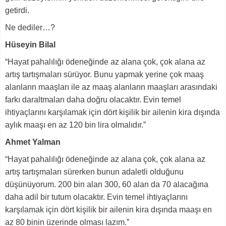
getirdi.
Ne dediler…?
Hüseyin Bilal
“Hayat pahalılığı ödeneğinde az alana çok, çok alana az
artış tartışmaları sürüyor. Bunu yapmak yerine çok maaş
alanların maaşları ile az maaş alanların maaşları arasındaki
farkı daraltmaları daha doğru olacaktır. Evin temel
ihtiyaçlarını karşılamak için dört kişilik bir ailenin kira dışında
aylık maaşı en az 120 bin lira olmalıdır.”
Ahmet Yalman
“Hayat pahalılığı ödeneğinde az alana çok, çok alana az
artış tartışmaları sürerken bunun adaletli olduğunu
düşünüyorum. 200 bin alan 300, 60 alan da 70 alacağına
daha adil bir tutum olacaktır. Evin temel ihtiyaçlarını
karşılamak için dört kişilik bir ailenin kira dışında maaşı en
az 80 binin üzerinde olması lazım.”