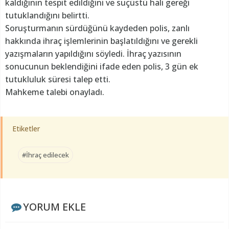
kaldığının tespit edildiğini ve suçüstü hali gereği
tutuklandığını belirtti.
Soruşturmanın sürdüğünü kaydeden polis, zanlı
hakkında ihraç işlemlerinin başlatıldığını ve gerekli
yazışmaların yapıldığını söyledi. İhraç yazısının
sonucunun beklendiğini ifade eden polis, 3 gün ek
tutukluluk süresi talep etti.
Mahkeme talebi onayladı.
Etiketler
#İhraç edilecek
YORUM EKLE