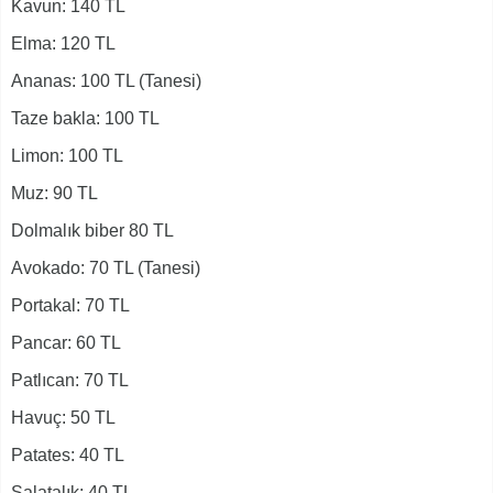
Kavun: 140 TL
Elma: 120 TL
Ananas: 100 TL (Tanesi)
Taze bakla: 100 TL
Limon: 100 TL
Muz: 90 TL
Dolmalık biber 80 TL
Avokado: 70 TL (Tanesi)
Portakal: 70 TL
Pancar: 60 TL
Patlıcan: 70 TL
Havuç: 50 TL
Patates: 40 TL
Salatalık: 40 TL