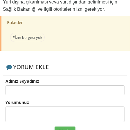
Yurt dışına çıkarılması veya yurt dışından getirilmesi için
Sağlık Bakanlığı ve ilgili otoritelerin izni gerekiyor.
Etiketler
#İzin belgesi yok
YORUM EKLE
Adınız Soyadınız
Yorumunuz