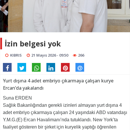
İzin belgesi yok
KIBRIS
21 Mayıs 2026 - 09:50
266
Yurt dışına 4 adet embriyo çıkarmaya çalışan kurye
Ercan’da yakalandı
Suna ERDEN
Sağlık Bakanlığından gerekli izinleri almayan yurt dışına 4
adet embriyo çıkarmaya çalışan 24 yaşındaki ABD vatandaşı
Y.M.G.(E) Ercan Havalimanı’nda tutuklandı. New York’ta
faaliyet gösteren bir şirket için kuryelik yaptığı öğrenilen