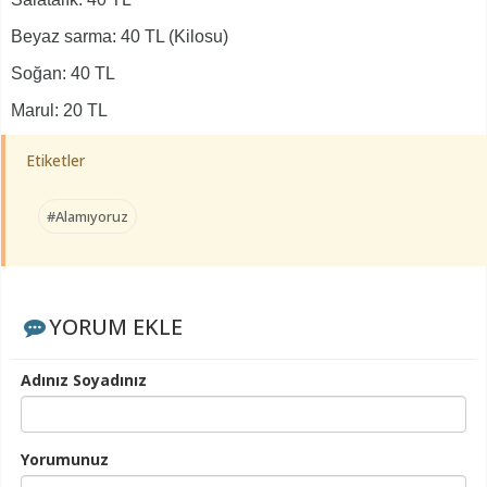
Beyaz sarma: 40 TL (Kilosu)
Soğan: 40 TL
Marul: 20 TL
Etiketler
#Alamıyoruz
YORUM EKLE
Adınız Soyadınız
Yorumunuz