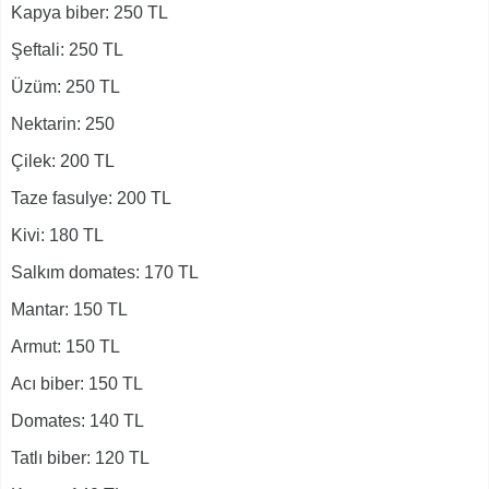
Kapya biber: 250 TL
Şeftali: 250 TL
Üzüm: 250 TL
Nektarin: 250
Çilek: 200 TL
Taze fasulye: 200 TL
Kivi: 180 TL
Salkım domates: 170 TL
Mantar: 150 TL
Armut: 150 TL
Acı biber: 150 TL
Domates: 140 TL
Tatlı biber: 120 TL