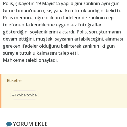
Polis, şikâyetin 19 Mayıs’ta yapıldığını zanlının aynı gün
Girne Limanı’ndan çıkış yaparken tutuklandığını belirtti.
Polis memuru; öğrencilerin ifadelerinde zanlının cep
telefonunda kendilerine uygunsuz fotoğrafları
gösterdiğini söylediklerini aktardı. Polis, soruşturmanın
devam ettiğini, müşteki sayısının artabileceğini, alınması
gereken ifadeler olduğunu belirterek zanlının iki gün
süreyle tutuklu kalmasını talep etti.
Mahkeme talebi onayladı.
Etiketler
#Tövbe tövbe
YORUM EKLE