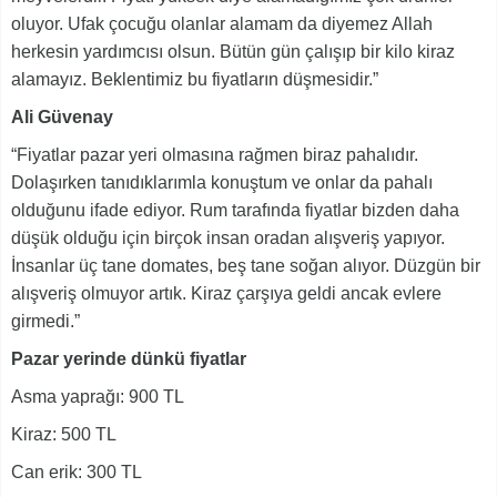
oluyor. Ufak çocuğu olanlar alamam da diyemez Allah
herkesin yardımcısı olsun. Bütün gün çalışıp bir kilo kiraz
alamayız. Beklentimiz bu fiyatların düşmesidir.”
Ali Güvenay
“Fiyatlar pazar yeri olmasına rağmen biraz pahalıdır.
Dolaşırken tanıdıklarımla konuştum ve onlar da pahalı
olduğunu ifade ediyor. Rum tarafında fiyatlar bizden daha
düşük olduğu için birçok insan oradan alışveriş yapıyor.
İnsanlar üç tane domates, beş tane soğan alıyor. Düzgün bir
alışveriş olmuyor artık. Kiraz çarşıya geldi ancak evlere
girmedi.”
Pazar yerinde dünkü fiyatlar
Asma yaprağı: 900 TL
Kiraz: 500 TL
Can erik: 300 TL