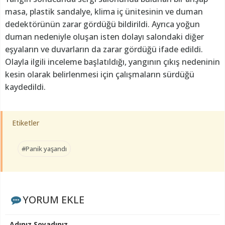
masa, plastik sandalye, klima iç ünitesinin ve duman
dedektörünün zarar gördüğü bildirildi. Ayrıca yoğun
duman nedeniyle oluşan isten dolayı salondaki diğer
eşyaların ve duvarların da zarar gördüğü ifade edildi.
Olayla ilgili inceleme başlatıldığı, yangının çıkış nedeninin
kesin olarak belirlenmesi için çalışmaların sürdüğü
kaydedildi.
Etiketler
#Panik yaşandı
YORUM EKLE
Adınız Soyadınız