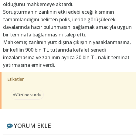
olduğunu mahkemeye aktardı.
Soruşturmanın zanlının etki edebileceği kısmının
tamamlandığını belirten polis, ileride görüşülecek
davalarında hazır bulunmasını sağlamak amacıyla uygun
bir teminata bağlanmasını talep etti.
Mahkeme; zanlının yurt dışına çıkışının yasaklanmasına,
bir kefilin 900 bin TL tutarında kefalet senedi
imzalamasına ve zanlının ayrıca 20 bin TL nakit teminat
yatırmasına emir verdi.
Etiketler
#Yüzüne vurdu
YORUM EKLE