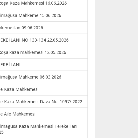
koşa Kaza Mahkemesi 16.06.2026
imağusa Mahkeme 15.06.2026
keme ilan 09.06.2026
EKE İLANI NO 133-134 22.05.2026
koşa kaza mahkemesi 12.05.2026
ERE İLANI
imağusa Mahkeme 06.03.2026
ne Kaza Mahkemesi
ne Kaza Mahkemesi Dava No: 1097/ 2022
ne Aile Mahkemesi
imagusa Kaza Mahkemesi Tereke ilanı
25