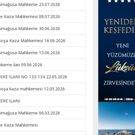
imağusa Mahkeme 23.07.2026
ne Kaza Mahkemesi 08.07.2026
imağusa Mahkeme 30.06.2026
koşa Kaza Mahkemesi 16.06.2026
imağusa Mahkeme 15.06.2026
keme ilan 09.06.2026
EKE İLANI NO 133-134 22.05.2026
koşa kaza mahkemesi 12.05.2026
ERE İLANI
imağusa Mahkeme 06.03.2026
ne Kaza Mahkemesi