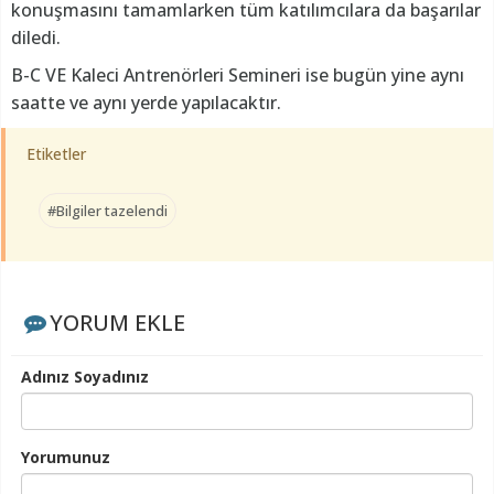
konuşmasını tamamlarken tüm katılımcılara da başarılar
diledi.
B-C VE Kaleci Antrenörleri Semineri ise bugün yine aynı
saatte ve aynı yerde yapılacaktır.
Etiketler
#Bilgiler tazelendi
YORUM EKLE
Adınız Soyadınız
Yorumunuz