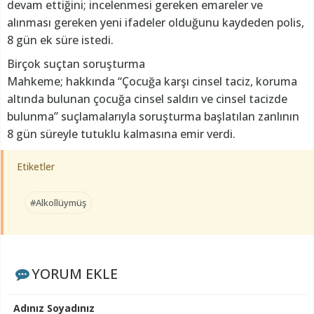
devam ettiğini; incelenmesi gereken emareler ve
alınması gereken yeni ifadeler olduğunu kaydeden polis,
8 gün ek süre istedi.
Birçok suçtan soruşturma
Mahkeme; hakkında “Çocuğa karşı cinsel taciz, koruma
altında bulunan çocuğa cinsel saldırı ve cinsel tacizde
bulunma” suçlamalarıyla soruşturma başlatılan zanlının
8 gün süreyle tutuklu kalmasına emir verdi.
Etiketler
#Alkollüymüş
YORUM EKLE
Adınız Soyadınız