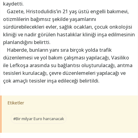
kaydetti.
Gazete, Hristodulidis’in 21 yaş üstü engelli bakımevi,
otizmlilerin bağımsız şekilde yaşamlarını
sürdürebilecekleri evler, sağlık ocakları, çocuk onkolojisi
kliniği ve nadir görülen hastalıklar kliniği inşa edilmesinin
planlandığını belirtti.
Haberde, bunların yanı sıra birçok yolda trafik
düzenlemesi ve yol bakım çalışması yapılacağı, Vasiliko
ile Lefkoşa arasında su bağlantısı oluşturulacağı, arıtma
tesisleri kurulacağı, çevre düzenlemeleri yapılacağı ve
çok amaçlı tesisler inşa edileceği belirtildi.
Etiketler
#Bir milyar Euro harcanacak