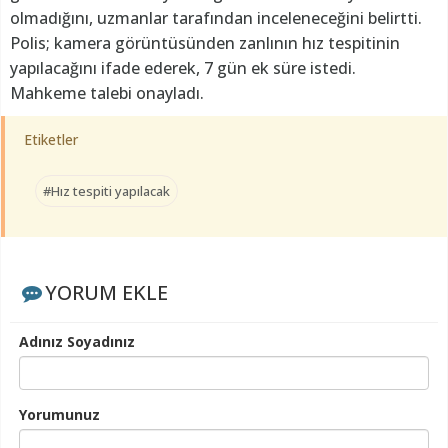
olmadığını, uzmanlar tarafından inceleneceğini belirtti.
Polis; kamera görüntüsünden zanlının hız tespitinin
yapılacağını ifade ederek, 7 gün ek süre istedi.
Mahkeme talebi onayladı.
Etiketler
#Hız tespiti yapılacak
YORUM EKLE
Adınız Soyadınız
Yorumunuz