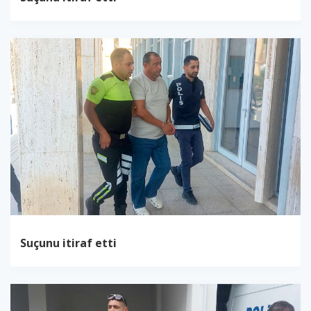
Suçunu itiraf etti