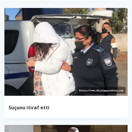
Suçunu itiraf etti