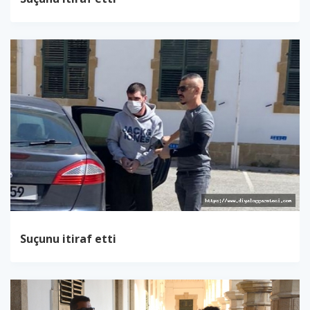
Suçunu itiraf etti