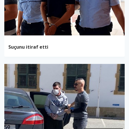
Suçunu itiraf etti