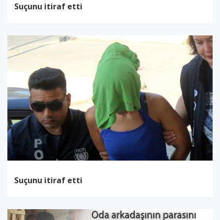
Suçunu itiraf etti
Suçunu itiraf etti