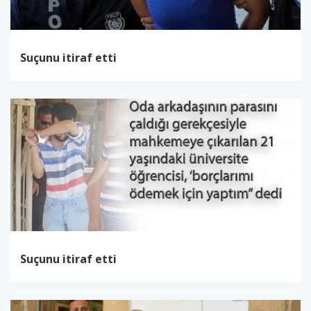
Suçunu itiraf etti
Suçunu itiraf etti