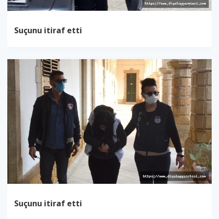
Suçunu itiraf etti
Suçunu itiraf etti