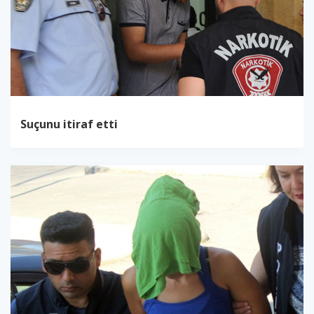
Suçunu itiraf etti