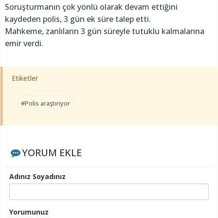
Soruşturmanın çok yönlü olarak devam ettiğini
kaydeden polis, 3 gün ek süre talep etti.
Mahkeme, zanlıların 3 gün süreyle tutuklu kalmalarına
emir verdi.
Etiketler
#Polis araştırıyor
YORUM EKLE
Adınız Soyadınız
Yorumunuz