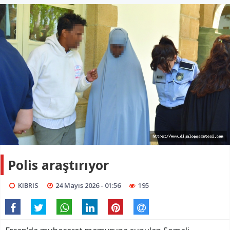
Polis araştırıyor
KIBRIS
24 Mayıs 2026 - 01:56
195