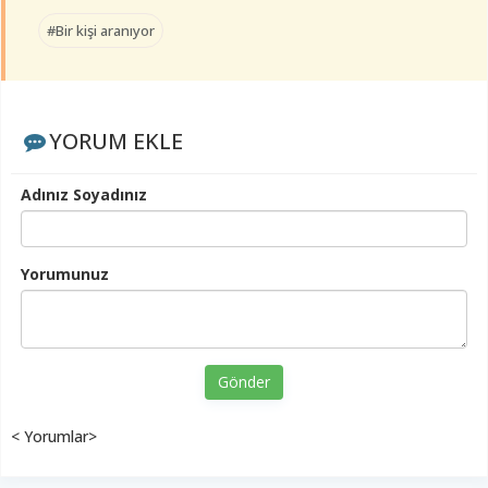
#Bir kişi aranıyor
YORUM EKLE
Adınız Soyadınız
Yorumunuz
Gönder
< Yorumlar>