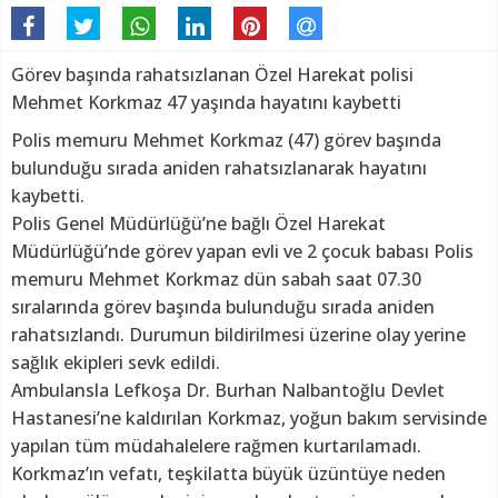
Görev başında rahatsızlanan Özel Harekat polisi
Mehmet Korkmaz 47 yaşında hayatını kaybetti
Polis memuru Mehmet Korkmaz (47) görev başında
bulunduğu sırada aniden rahatsızlanarak hayatını
kaybetti.
Polis Genel Müdürlüğü’ne bağlı Özel Harekat
Müdürlüğü’nde görev yapan evli ve 2 çocuk babası Polis
memuru Mehmet Korkmaz dün sabah saat 07.30
sıralarında görev başında bulunduğu sırada aniden
rahatsızlandı. Durumun bildirilmesi üzerine olay yerine
sağlık ekipleri sevk edildi.
Ambulansla Lefkoşa Dr. Burhan Nalbantoğlu Devlet
Hastanesi’ne kaldırılan Korkmaz, yoğun bakım servisinde
yapılan tüm müdahalelere rağmen kurtarılamadı.
Korkmaz’ın vefatı, teşkilatta büyük üzüntüye neden