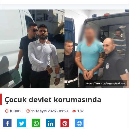
Çocuk devlet korumasında
KIBRIS
19 Mayıs 2026 - 09:53
187