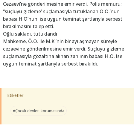
Cezaevi’ne gönderilmesine emir verdi. Polis memuru;
“suçluyu gizleme’ suçlamasıyla tutuklanan Ö.O.’nun
babası H.O’nun. ise uygun teminat şartlarıyla serbest
bırakılmasını talep etti.
Oğlu sakladı, tutuklandı
Mahkeme, Ö.O. ile M.K.’nin bir ayı aşmayan süreyle
cezaevine gönderilmesine emir verdi. Suçluyu gizleme
suçlamasıyla gözaltına alınan zanlının babası H.O. ise
uygun teminat şartlarıyla serbest bırakıldı.
Etiketler
#Çocuk devlet korumasında