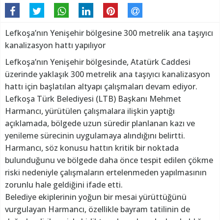
Lefkoşa’nın Yenişehir bölgesine 300 metrelik ana taşıyıcı
kanalizasyon hattı yapılıyor
Lefkoşa’nın Yenişehir bölgesinde, Atatürk Caddesi
üzerinde yaklaşık 300 metrelik ana taşıyıcı kanalizasyon
hattı için başlatılan altyapı çalışmaları devam ediyor.
Lefkoşa Türk Belediyesi (LTB) Başkanı Mehmet
Harmancı, yürütülen çalışmalara ilişkin yaptığı
açıklamada, bölgede uzun süredir planlanan kazı ve
yenileme sürecinin uygulamaya alındığını belirtti.
Harmancı, söz konusu hattın kritik bir noktada
bulunduğunu ve bölgede daha önce tespit edilen çökme
riski nedeniyle çalışmaların ertelenmeden yapılmasının
zorunlu hale geldiğini ifade etti.
Belediye ekiplerinin yoğun bir mesai yürüttüğünü
vurgulayan Harmancı, özellikle bayram tatilinin de