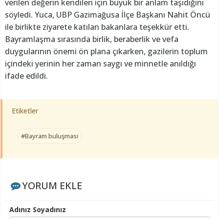
verilen değerin kendileri için büyük bir anlam taşıdığını
söyledi. Yuca, UBP Gazimağusa İlçe Başkanı Nahit Öncü
ile birlikte ziyarete katılan bakanlara teşekkür etti.
Bayramlaşma sırasında birlik, beraberlik ve vefa
duygularının önemi ön plana çıkarken, gazilerin toplum
içindeki yerinin her zaman saygı ve minnetle anıldığı
ifade edildi.
Etiketler
#Bayram buluşması
YORUM EKLE
Adınız Soyadınız