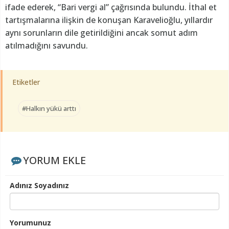
ifade ederek, “Bari vergi al” çağrısında bulundu. İthal et
tartışmalarına ilişkin de konuşan Karavelioğlu, yıllardır
aynı sorunların dile getirildiğini ancak somut adım
atılmadığını savundu.
Etiketler
#Halkın yükü arttı
YORUM EKLE
Adınız Soyadınız
Yorumunuz