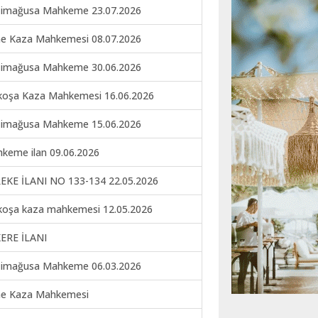
imağusa Mahkeme 23.07.2026
ne Kaza Mahkemesi 08.07.2026
imağusa Mahkeme 30.06.2026
koşa Kaza Mahkemesi 16.06.2026
imağusa Mahkeme 15.06.2026
keme ilan 09.06.2026
EKE İLANI NO 133-134 22.05.2026
koşa kaza mahkemesi 12.05.2026
ERE İLANI
imağusa Mahkeme 06.03.2026
ne Kaza Mahkemesi