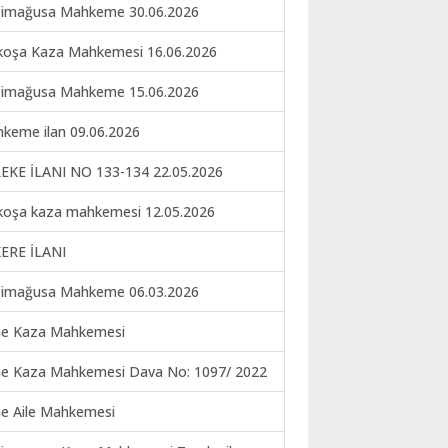
imağusa Mahkeme 30.06.2026
koşa Kaza Mahkemesi 16.06.2026
imağusa Mahkeme 15.06.2026
keme ilan 09.06.2026
EKE İLANI NO 133-134 22.05.2026
koşa kaza mahkemesi 12.05.2026
ERE İLANI
imağusa Mahkeme 06.03.2026
ne Kaza Mahkemesi
ne Kaza Mahkemesi Dava No: 1097/ 2022
ne Aile Mahkemesi