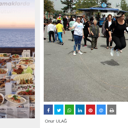
Onur ULAĞ