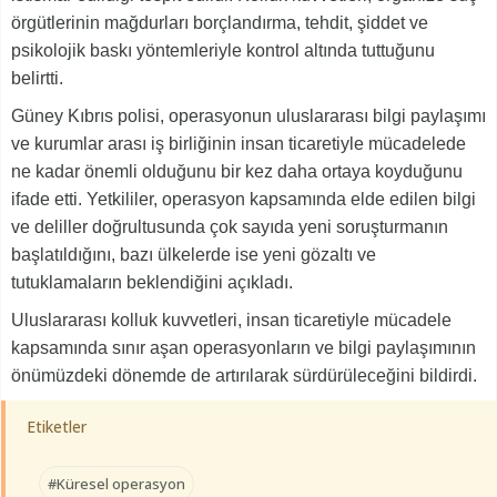
örgütlerinin mağdurları borçlandırma, tehdit, şiddet ve
psikolojik baskı yöntemleriyle kontrol altında tuttuğunu
belirtti.
Güney Kıbrıs polisi, operasyonun uluslararası bilgi paylaşımı
ve kurumlar arası iş birliğinin insan ticaretiyle mücadelede
ne kadar önemli olduğunu bir kez daha ortaya koyduğunu
ifade etti. Yetkililer, operasyon kapsamında elde edilen bilgi
ve deliller doğrultusunda çok sayıda yeni soruşturmanın
başlatıldığını, bazı ülkelerde ise yeni gözaltı ve
tutuklamaların beklendiğini açıkladı.
Uluslararası kolluk kuvvetleri, insan ticaretiyle mücadele
kapsamında sınır aşan operasyonların ve bilgi paylaşımının
önümüzdeki dönemde de artırılarak sürdürüleceğini bildirdi.
Etiketler
#Küresel operasyon