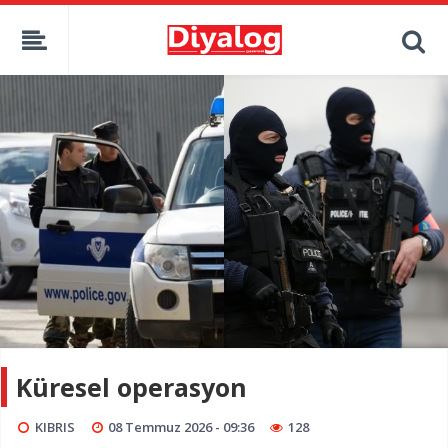
Küresel operasyon
KIBRIS
08 Temmuz 2026 - 09:36
128