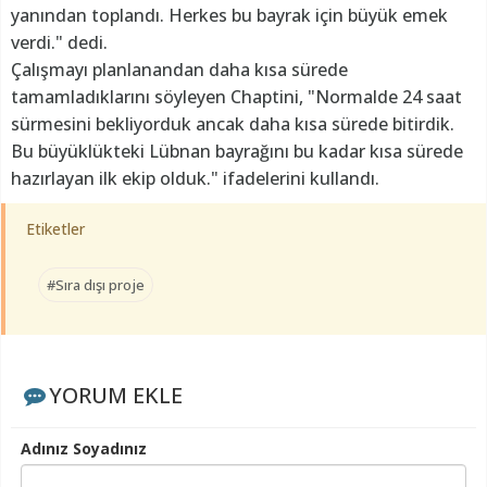
yanından toplandı. Herkes bu bayrak için büyük emek
verdi." dedi.
Çalışmayı planlanandan daha kısa sürede
tamamladıklarını söyleyen Chaptini, "Normalde 24 saat
sürmesini bekliyorduk ancak daha kısa sürede bitirdik.
Bu büyüklükteki Lübnan bayrağını bu kadar kısa sürede
hazırlayan ilk ekip olduk." ifadelerini kullandı.
Etiketler
#Sıra dışı proje
YORUM EKLE
Adınız Soyadınız