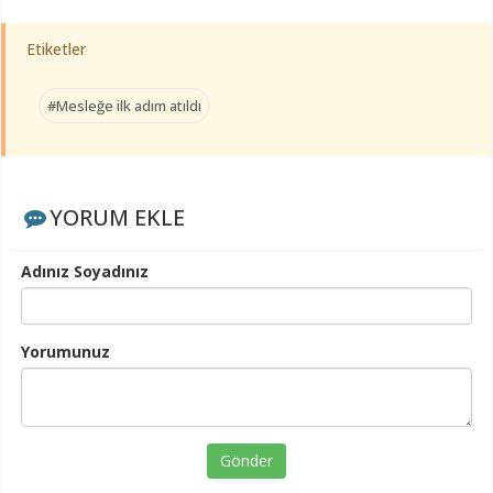
Etiketler
#Mesleğe ilk adım atıldı
YORUM EKLE
Adınız Soyadınız
Yorumunuz
Gönder