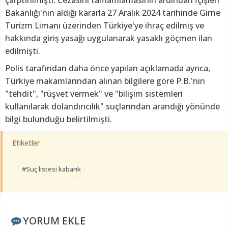
Bakanlığı'nın aldığı kararla 27 Aralık 2024 tarihinde Girne
Turizm Limanı üzerinden Türkiye'ye ihraç edilmiş ve
hakkında giriş yasağı uygulanarak yasaklı göçmen ilan
edilmişti.
Polis tarafından daha önce yapılan açıklamada ayrıca,
Türkiye makamlarından alınan bilgilere göre P.B.'nin
"tehdit", "rüşvet vermek" ve "bilişim sistemleri
kullanılarak dolandırıcılık" suçlarından arandığı yönünde
bilgi bulunduğu belirtilmişti.
Etiketler
#Suç listesi kabarık
YORUM EKLE