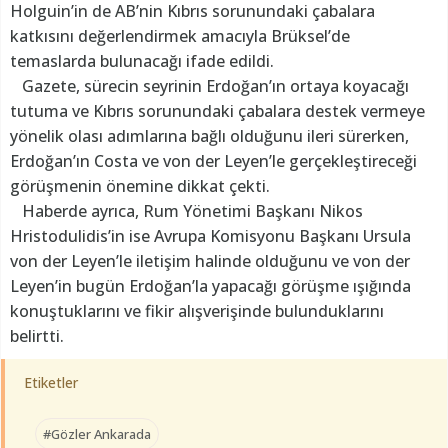
Holguin’in de AB’nin Kıbrıs sorunundaki çabalara
katkısını değerlendirmek amacıyla Brüksel’de
temaslarda bulunacağı ifade edildi.
Gazete, sürecin seyrinin Erdoğan’ın ortaya koyacağı
tutuma ve Kıbrıs sorunundaki çabalara destek vermeye
yönelik olası adımlarına bağlı olduğunu ileri sürerken,
Erdoğan’ın Costa ve von der Leyen’le gerçekleştireceği
görüşmenin önemine dikkat çekti.
Haberde ayrıca, Rum Yönetimi Başkanı Nikos
Hristodulidis’in ise Avrupa Komisyonu Başkanı Ursula
von der Leyen’le iletişim halinde olduğunu ve von der
Leyen’in bugün Erdoğan’la yapacağı görüşme ışığında
konuştuklarını ve fikir alışverişinde bulunduklarını
belirtti.
Etiketler
#Gözler Ankarada