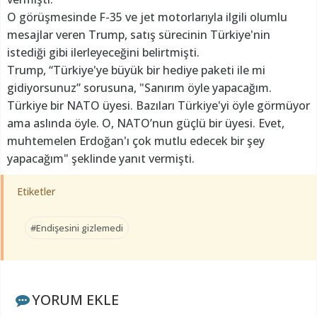
O görüşmesinde F-35 ve jet motorlarıyla ilgili olumlu
mesajlar veren Trump, satış sürecinin Türkiye'nin
istediği gibi ilerleyeceğini belirtmişti.
Trump, “Türkiye'ye büyük bir hediye paketi ile mi
gidiyorsunuz” sorusuna, "Sanırım öyle yapacağım.
Türkiye bir NATO üyesi. Bazıları Türkiye'yi öyle görmüyor
ama aslında öyle. O, NATO’nun güçlü bir üyesi. Evet,
muhtemelen Erdoğan'ı çok mutlu edecek bir şey
yapacağım" şeklinde yanıt vermişti.
Etiketler
#Endişesini gizlemedi
YORUM EKLE