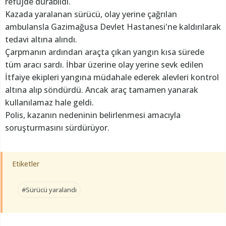
refüjde durabildi.
Kazada yaralanan sürücü, olay yerine çağrılan
ambulansla Gazimağusa Devlet Hastanesi'ne kaldırılarak
tedavi altına alındı.
Çarpmanın ardından araçta çıkan yangın kısa sürede
tüm aracı sardı. İhbar üzerine olay yerine sevk edilen
İtfaiye ekipleri yangına müdahale ederek alevleri kontrol
altına alıp söndürdü. Ancak araç tamamen yanarak
kullanılamaz hale geldi.
Polis, kazanın nedeninin belirlenmesi amacıyla
soruşturmasını sürdürüyor.
Etiketler
#Sürücü yaralandı