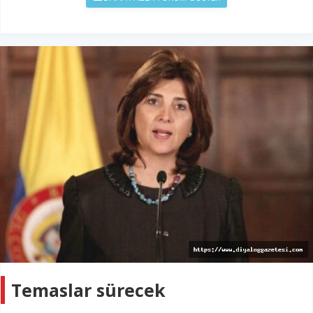
Temaslar sürecek