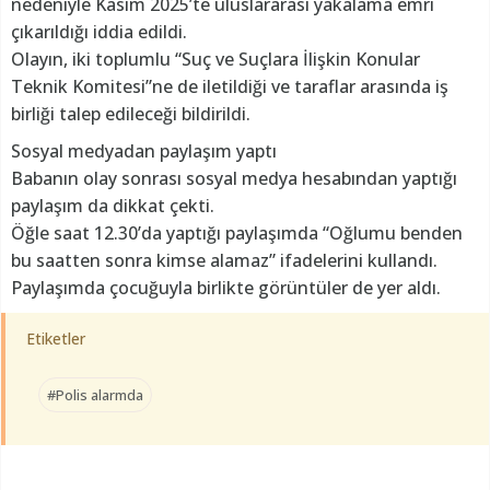
nedeniyle Kasım 2025’te uluslararası yakalama emri
çıkarıldığı iddia edildi.
Olayın, iki toplumlu “Suç ve Suçlara İlişkin Konular
Teknik Komitesi”ne de iletildiği ve taraflar arasında iş
birliği talep edileceği bildirildi.
Sosyal medyadan paylaşım yaptı
Babanın olay sonrası sosyal medya hesabından yaptığı
paylaşım da dikkat çekti.
Öğle saat 12.30’da yaptığı paylaşımda “Oğlumu benden
bu saatten sonra kimse alamaz” ifadelerini kullandı.
Paylaşımda çocuğuyla birlikte görüntüler de yer aldı.
Etiketler
#Polis alarmda