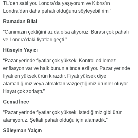
TL’den satılıyor. Londra’da yaşıyorum ve Kıbrıs’ın
Londra’dan daha pahalı olduğunu söyleyebilirim.”
Ramadan Bilal
“Canımızın çektiğini az da olsa alıyoruz. Burası çok pahalı
ve Londra’daki fiyatları geçti.”
Hüseyin Yayıcı
“Pazar yerinde fiyatlar çok yüksek. Kontrol edilemez
enflasyon var ve halk bunun altında eziliyor. Pazar yerinde
fiyatı en yüksek ürün kirazdır. Fiyatı yüksek diye
alamadığımız veya almaktan vazgeçtiğimiz ürünler oluyor.
Hayat çok zorlaştı.”
Cemal İnce
“Pazar yerinde fiyatlar çok yüksek, istediğimiz gibi ürün
alamıyoruz. Şeftali pahalı olduğu için alamadık.”
Süleyman Yalçın