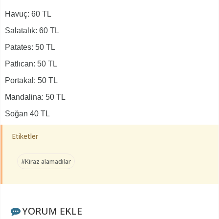
Havuç: 60 TL
Salatalık: 60 TL
Patates: 50 TL
Patlıcan: 50 TL
Portakal: 50 TL
Mandalina: 50 TL
Soğan 40 TL
Etiketler
#Kiraz alamadılar
YORUM EKLE