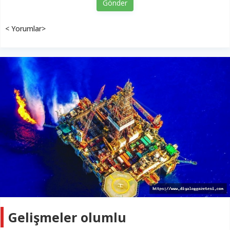
Gönder
< Yorumlar>
Gelişmeler olumlu