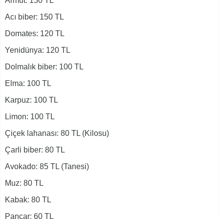
Armut: 150 TL
Acı biber: 150 TL
Domates: 120 TL
Yenidünya: 120 TL
Dolmalık biber: 100 TL
Elma: 100 TL
Karpuz: 100 TL
Limon: 100 TL
Çiçek lahanası: 80 TL (Kilosu)
Çarli biber: 80 TL
Avokado: 85 TL (Tanesi)
Muz: 80 TL
Kabak: 80 TL
Pancar: 60 TL