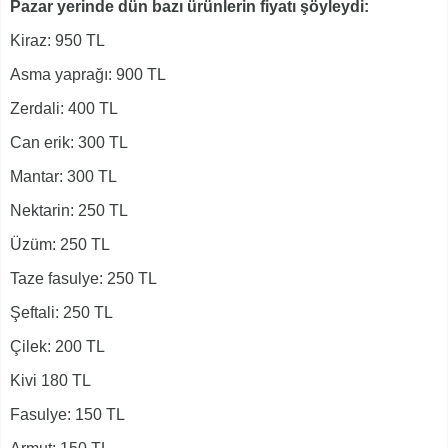
Pazar yerinde dün bazı ürünlerin fiyatı şöyleydi:
Kiraz: 950 TL
Asma yaprağı: 900 TL
Zerdali: 400 TL
Can erik: 300 TL
Mantar: 300 TL
Nektarin: 250 TL
Üzüm: 250 TL
Taze fasulye: 250 TL
Şeftali: 250 TL
Çilek: 200 TL
Kivi 180 TL
Fasulye: 150 TL