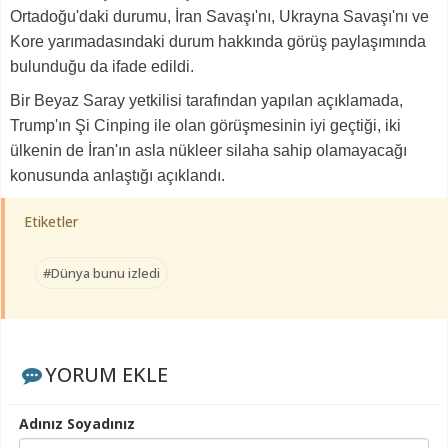
Ortadoğu'daki durumu, İran Savaşı'nı, Ukrayna Savaşı'nı ve
Kore yarımadasındaki durum hakkında görüş paylaşımında
bulunduğu da ifade edildi.
Bir Beyaz Saray yetkilisi tarafından yapılan açıklamada,
Trump'ın Şi Cinping ile olan görüşmesinin iyi geçtiği, iki
ülkenin de İran'ın asla nükleer silaha sahip olamayacağı
konusunda anlaştığı açıklandı.
Etiketler
#Dünya bunu izledi
YORUM EKLE
Adınız Soyadınız