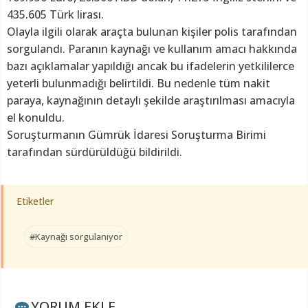
435.605 Türk lirası.
Olayla ilgili olarak araçta bulunan kişiler polis tarafından
sorgulandı. Paranın kaynağı ve kullanım amacı hakkında
bazı açıklamalar yapıldığı ancak bu ifadelerin yetkililerce
yeterli bulunmadığı belirtildi. Bu nedenle tüm nakit
paraya, kaynağının detaylı şekilde araştırılması amacıyla
el konuldu.
Soruşturmanın Gümrük İdaresi Soruşturma Birimi
tarafından sürdürüldüğü bildirildi.
Etiketler
#Kaynağı sorgulanıyor
YORUM EKLE