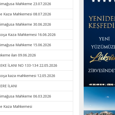
imağusa Mahkeme 23.07.2026
ne Kaza Mahkemesi 08.07.2026
imağusa Mahkeme 30.06.2026
koşa Kaza Mahkemesi 16.06.2026
imağusa Mahkeme 15.06.2026
keme ilan 09.06.2026
EKE İLANI NO 133-134 22.05.2026
koşa kaza mahkemesi 12.05.2026
ERE İLANI
imağusa Mahkeme 06.03.2026
ne Kaza Mahkemesi