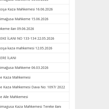
koşa Kaza Mahkemesi 16.06.2026
imağusa Mahkeme 15.06.2026
keme ilan 09.06.2026
EKE İLANI NO 133-134 22.05.2026
koşa kaza mahkemesi 12.05.2026
ERE İLANI
imağusa Mahkeme 06.03.2026
ne Kaza Mahkemesi
ne Kaza Mahkemesi Dava No: 1097/ 2022
ne Aile Mahkemesi
imagusa Kaza Mahkemesi Tereke ilanı