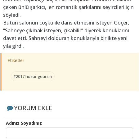
çeken ünlü şarkıcı, en romantik şarkılarını seyircileri için
söyledi.
Bütün salonun coşku ile dans etmesini isteyen Göçer,
“Sahneye çıkmak isteyen, çıkabilir” diyerek konuklarını
davet etti. Sahneyi dolduran konuklarıyla birlikte yeni
yıla girdi.
Etiketler
#2017 huzur getirsin
YORUM EKLE
Adınız Soyadınız