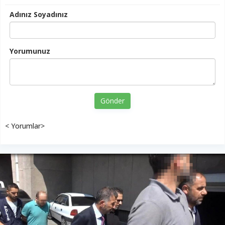
Adınız Soyadınız
Yorumunuz
Gönder
< Yorumlar>