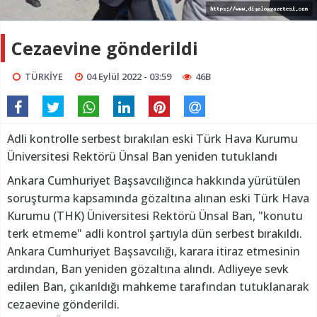
Cezaevine gönderildi
TÜRKİYE
04 Eylül 2022 - 03:59
46B
Adli kontrolle serbest bırakılan eski Türk Hava Kurumu
Üniversitesi Rektörü Ünsal Ban yeniden tutuklandı
Ankara Cumhuriyet Başsavcılığınca hakkında yürütülen
soruşturma kapsamında gözaltına alınan eski Türk Hava
Kurumu (THK) Üniversitesi Rektörü Ünsal Ban, "konutu
terk etmeme" adli kontrol şartıyla dün serbest bırakıldı.
Ankara Cumhuriyet Başsavcılığı, karara itiraz etmesinin
ardından, Ban yeniden gözaltına alındı. Adliyeye sevk
edilen Ban, çıkarıldığı mahkeme tarafından tutuklanarak
cezaevine gönderildi.