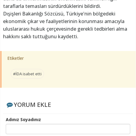
taraflarla temasları sürdürdüklerini bildirdi.
Dışişleri Bakanlığı Sözcüsü, Türkiye'nin bölgedeki
ekonomik çıkar ve faaliyetlerinin korunması amacıyla
uluslararası hukuk çerçevesinde gerekli tedbirleri alma
hakkını saklı tuttuğunu kaydetti.
Etiketler
#İDA isabet etti
YORUM EKLE
Adınız Soyadınız