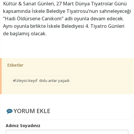
Kültür & Sanat Günleri, 27 Mart Dünya Tiyatrolar Günü
kapsamında İskele Belediye Tiyatrosu’nun sahneleyeceği
“Hadi Öldürsene Canikom” adlı oyunla devam edecek.
Aynı oyunla birlikte İskele Belediyesi 4. Tiyatro Günleri
de başlamış olacak.
Etiketler
#İzleyici keyif dolu anlar yaşadı
YORUM EKLE
Adınız Soyadınız