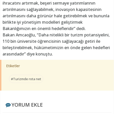
ihracatını artırmak, beşeri sermaye yatırımlarının
artırılmasını sağlayabilmek, inovasyon kapasitesinin
artırılmasını daha görünür hale getirebilmek ve bununla
birlikte iyi yönetişim modelleri geliştirmek
Bakanlığımızın en önemli hedefleridir” dedi.
Bakan Amcaoğlu, “Daha nitelikli bir turizm potansiyelini,
110 bin üniversite öğrencisinin sağlayacağı getiri ile
birleştirebilmek, hükümetimizin en önde gelen hedefleri
arasındadır” diye konuştu.
Etiketler
#Turizmde rota net
YORUM EKLE