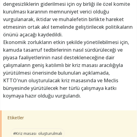
dengesizliklerin giderilmesi için oy birliği ile özel komite
kurulması kararının memnuniyet verici olduğu
vurgulanarak, iktidar ve muhalefetin birlikte hareket
etmesinin ortak akıl temelinde geliştirilecek politikaların
önünü açacağı kaydedildi.
Ekonomik zorlukların etkin şekilde yönetilebilmesi için,
kamuda tasarruf tedbirlerinin nasıl sürdürüleceği ve
piyasa faaliyetlerinin nasıl destekleneceğine dair
çalışmaların geniş katılımlı bir kriz masası aracılığıyla
yürütülmesi önerisinde bulunulan açıklamada,
KTTO'nun oluşturulacak kriz masasında ve Meclis
bünyesinde yürütülecek her türlü çalışmaya katkı
koymaya hazır olduğu vurgulandı.
Etiketler
#Kriz masası oluşturulmalı