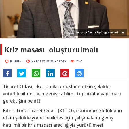
Kriz masası oluşturulmalı
KIBRIS
27 Mart 2026 - 10:45
252
Ticaret Odası, ekonomik zorlukların etkin şekilde
yönetilebilmesi için geniş katılımlı toplantılar yapılması
gerektiğini belirtti
Kıbrıs Türk Ticaret Odası (KTTO), ekonomik zorlukların
etkin şekilde yönetilebilmesi için çalışmaların geniş
katılımlı bir kriz masası aracılığıyla yürütülmesi