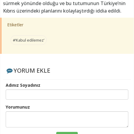
sürmek yönünde olduğu ve bu tutumunun Türkiye’nin
Kıbrıs üzerindeki planlarını kolaylaştırdığı iddia edildi.
Etiketler
#‘Kabul edilemez’
YORUM EKLE
Adınız Soyadınız
Yorumunuz