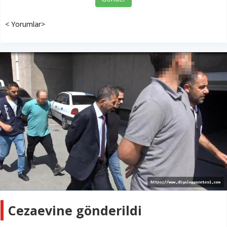
< Yorumlar>
Cezaevine gönderildi