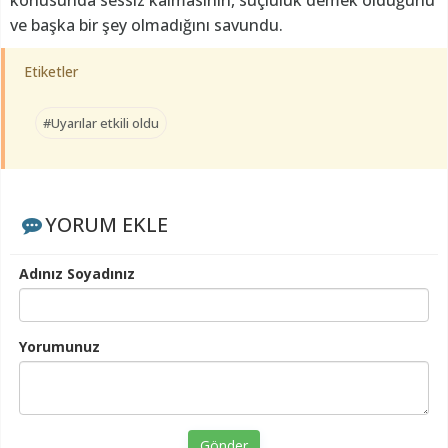
ve başka bir şey olmadığını savundu.
Etiketler
#Uyarılar etkili oldu
YORUM EKLE
Adınız Soyadınız
Yorumunuz
Gönder