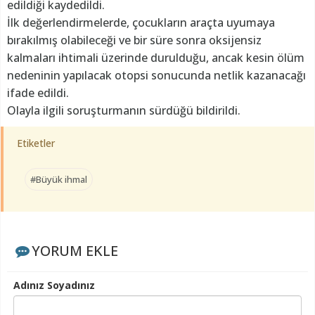
edildiği kaydedildi.
İlk değerlendirmelerde, çocukların araçta uyumaya
bırakılmış olabileceği ve bir süre sonra oksijensiz
kalmaları ihtimali üzerinde durulduğu, ancak kesin ölüm
nedeninin yapılacak otopsi sonucunda netlik kazanacağı
ifade edildi.
Olayla ilgili soruşturmanın sürdüğü bildirildi.
Etiketler
#Büyük ihmal
YORUM EKLE
Adınız Soyadınız