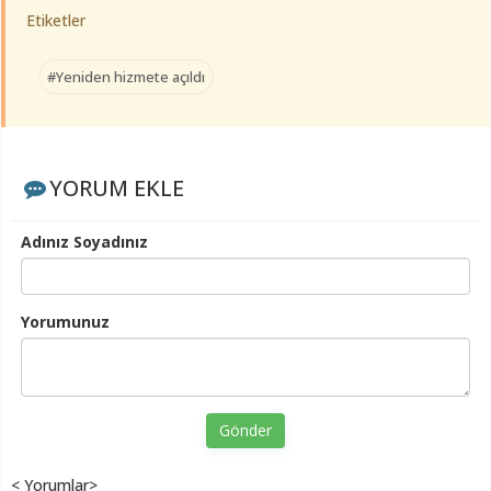
Etiketler
#Yeniden hizmete açıldı
YORUM EKLE
Adınız Soyadınız
Yorumunuz
Gönder
< Yorumlar>