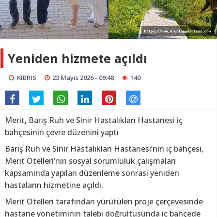
Yeniden hizmete açıldı
KIBRIS
23 Mayıs 2026 - 09:48
140
Merit, Barış Ruh ve Sinir Hastalıkları Hastanesi iç
bahçesinin çevre düzenini yaptı
Barış Ruh ve Sinir Hastalıkları Hastanesi’nin iç bahçesi,
Merit Otelleri’nin sosyal sorumluluk çalışmaları
kapsamında yapılan düzenleme sonrası yeniden
hastaların hizmetine açıldı.
Merit Otelleri tarafından yürütülen proje çerçevesinde
hastane yönetiminin talebi doğrultusunda iç bahçede