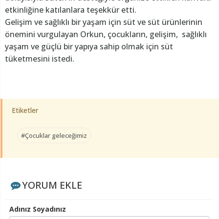
etkinliğine katılanlara teşekkür etti.
Gelişim ve sağlıklı bir yaşam için süt ve süt ürünlerinin
önemini vurgulayan Orkun, çocukların, gelişim, sağlıklı
yaşam ve güçlü bir yapıya sahip olmak için süt
tüketmesini istedi.
Etiketler
#Çocuklar geleceğimiz
YORUM EKLE
Adınız Soyadınız