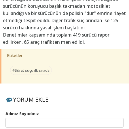
sürücünün koruyucu başlık takmadan motosiklet
kullandığı ve bir sürücünün de polisin "dur" emrine riayet
etmediği tespit edildi. Diğer trafik suçlarından ise 125
sürücü hakkında yasal işlem başlatıldı.
Denetimler kapsamında toplam 419 sürücü rapor
edilirken, 65 araç trafikten men edildi.
Etiketler
#Sürat suçu ilk sırada
YORUM EKLE
Adınız Soyadınız