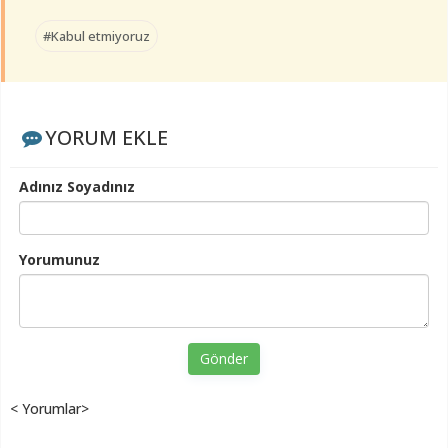
#Kabul etmiyoruz
YORUM EKLE
Adınız Soyadınız
Yorumunuz
Gönder
< Yorumlar>