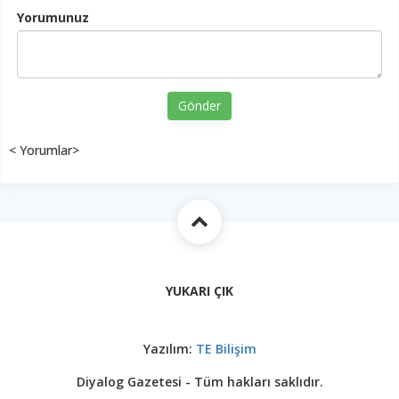
Yorumunuz
Gönder
< Yorumlar>
YUKARI ÇIK
Yazılım:
TE Bilişim
Diyalog Gazetesi - Tüm hakları saklıdır.