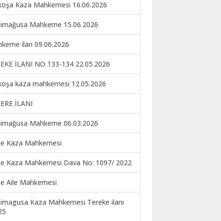
koşa Kaza Mahkemesi 16.06.2026
imağusa Mahkeme 15.06.2026
keme ilan 09.06.2026
EKE İLANI NO 133-134 22.05.2026
koşa kaza mahkemesi 12.05.2026
ERE İLANI
imağusa Mahkeme 06.03.2026
ne Kaza Mahkemesi
ne Kaza Mahkemesi Dava No: 1097/ 2022
ne Aile Mahkemesi
imagusa Kaza Mahkemesi Tereke ilanı
25