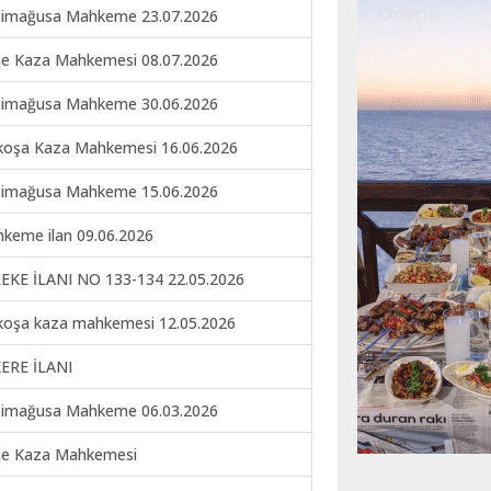
imağusa Mahkeme 23.07.2026
ne Kaza Mahkemesi 08.07.2026
imağusa Mahkeme 30.06.2026
koşa Kaza Mahkemesi 16.06.2026
imağusa Mahkeme 15.06.2026
keme ilan 09.06.2026
EKE İLANI NO 133-134 22.05.2026
koşa kaza mahkemesi 12.05.2026
ERE İLANI
imağusa Mahkeme 06.03.2026
ne Kaza Mahkemesi