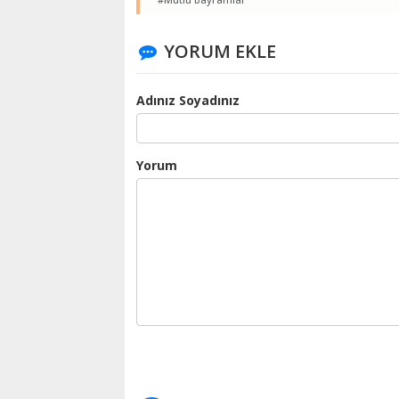
YORUM EKLE
Adınız Soyadınız
Yorum