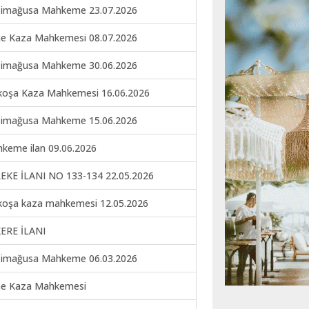
imağusa Mahkeme 23.07.2026
ne Kaza Mahkemesi 08.07.2026
imağusa Mahkeme 30.06.2026
koşa Kaza Mahkemesi 16.06.2026
imağusa Mahkeme 15.06.2026
keme ilan 09.06.2026
EKE İLANI NO 133-134 22.05.2026
koşa kaza mahkemesi 12.05.2026
ERE İLANI
imağusa Mahkeme 06.03.2026
ne Kaza Mahkemesi