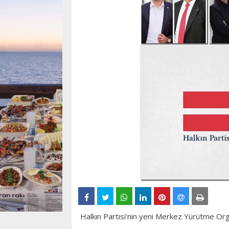
Halkın Partisi’nin yeni Merkez Yürütme Orga