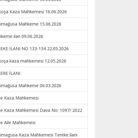
koşa Kaza Mahkemesi 16.06.2026
imağusa Mahkeme 15.06.2026
keme ilan 09.06.2026
EKE İLANI NO 133-134 22.05.2026
koşa kaza mahkemesi 12.05.2026
ERE İLANI
imağusa Mahkeme 06.03.2026
ne Kaza Mahkemesi
ne Kaza Mahkemesi Dava No: 1097/ 2022
ne Aile Mahkemesi
imagusa Kaza Mahkemesi Tereke ilanı