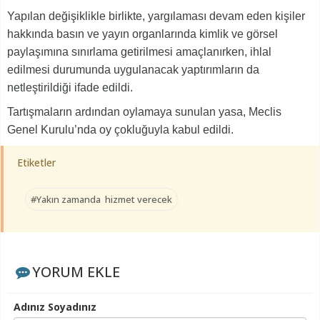
Yapılan değişiklikle birlikte, yargılaması devam eden kişiler
hakkında basın ve yayın organlarında kimlik ve görsel
paylaşımına sınırlama getirilmesi amaçlanırken, ihlal
edilmesi durumunda uygulanacak yaptırımların da
netleştirildiği ifade edildi.
Tartışmaların ardından oylamaya sunulan yasa, Meclis
Genel Kurulu’nda oy çokluğuyla kabul edildi.
Etiketler
#Yakın zamanda hizmet verecek
YORUM EKLE
Adınız Soyadınız