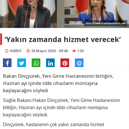
‘Yakın zamanda hizmet verecek’
KIBRIS
26 Mayıs 2026 - 09:48
120
Bakan Dinçyürek, Yeni Girne Hastanesinin bittiğini,
Haziran ayı içinde tıbbi cihazların montajına
başlayacağını söyledi
Sağlık Bakanı Hakan Dinçyürek, Yeni Girne Hastanesinin
bittiğin, Haziran ayı içinde tıbbi cihazların montajına
başlayacağını söyledi.
Dinçyürek, hastanenin çok yakın zamanda hizmet