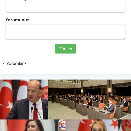
Yorumunuz
Gönder
< Yorumlar>