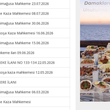
imağusa Mahkeme 23.07.2026
ne Kaza Mahkemesi 08.07.2026
imağusa Mahkeme 30.06.2026
koşa Kaza Mahkemesi 16.06.2026
imağusa Mahkeme 15.06.2026
keme ilan 09.06.2026
EKE İLANI NO 133-134 22.05.2026
koşa kaza mahkemesi 12.05.2026
ERE İLANI
imağusa Mahkeme 06.03.2026
ne Kaza Mahkemesi