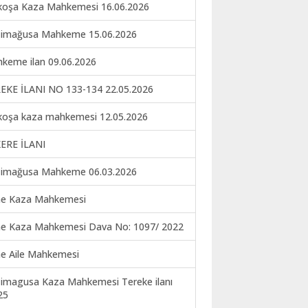
koşa Kaza Mahkemesi 16.06.2026
imağusa Mahkeme 15.06.2026
keme ilan 09.06.2026
EKE İLANI NO 133-134 22.05.2026
koşa kaza mahkemesi 12.05.2026
ERE İLANI
imağusa Mahkeme 06.03.2026
ne Kaza Mahkemesi
ne Kaza Mahkemesi Dava No: 1097/ 2022
ne Aile Mahkemesi
imagusa Kaza Mahkemesi Tereke ilanı
25