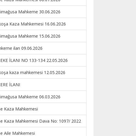
imağusa Mahkeme 30.06.2026
koşa Kaza Mahkemesi 16.06.2026
imağusa Mahkeme 15.06.2026
keme ilan 09.06.2026
EKE İLANI NO 133-134 22.05.2026
koşa kaza mahkemesi 12.05.2026
ERE İLANI
imağusa Mahkeme 06.03.2026
ne Kaza Mahkemesi
ne Kaza Mahkemesi Dava No: 1097/ 2022
ne Aile Mahkemesi