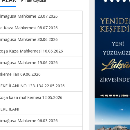
Tüm Sayfalar
imağusa Mahkeme 23.07.2026
ne Kaza Mahkemesi 08.07.2026
imağusa Mahkeme 30.06.2026
koşa Kaza Mahkemesi 16.06.2026
imağusa Mahkeme 15.06.2026
keme ilan 09.06.2026
EKE İLANI NO 133-134 22.05.2026
koşa kaza mahkemesi 12.05.2026
ERE İLANI
imağusa Mahkeme 06.03.2026