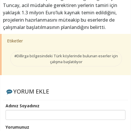
Tuncay, acil müdahale gerektiren yerlerin tamiri için
yaklaşık 1.3 milyon Euro’luk kaynak temin edildiğini,
projelerin hazırlanmasını müteakip bu eserlerde de
çalışmalar başlatılmasının planlandığını belirtti.
Etiketler
#Dillirga bölgesindeki Türk köylerinde bulunan eserler için
çalışma başlatılıyor
YORUM EKLE
Adınız Soyadınız
Yorumunuz