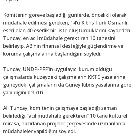
Komitenin göreve başladığı günlerde, öncelikli olarak
müdahale edilmesi gereken, 14’ü Kıbrıs Türk Osmanlı
eseri olan 40 eserlik bir liste oluşturduklarını kaydeden
Tuncay, en acil müdahale gerektiren 10 tanesini
belirleyip, AB’nin finansal desteğiyle güçlendirme ve
koruma çalışmalarına başlandığını söyledi.
Tuncay, UNDP-PFF’in uygulayıcı kurum olduğu
çalışmalarda kuzeydeki çalışmaların KKTC yasalarına,
güneydeki çalışmaların da Güney Kıbrıs yasalarına göre
yapıldığını belirtti.
Ali Tuncay, komitenin çalışmaya başladığı zaman
belirlediği “acil müdahale gerektiren” 10 tane kültürel
mirasa, hazırlanan projeler çerçevesinde uzmanlarca
müdahaleler yapıldığını söyledi.