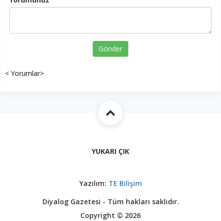
Gönder
< Yorumlar>
YUKARI ÇIK
Yazılım:
TE Bilişim
Diyalog Gazetesi - Tüm hakları saklıdır.
Copyright © 2026