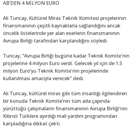
AB’DEN 4 MİLYON EURO
Ali Tuncay, Kültürel Miras Teknik Komitesi projelerinin
finansmanının çeşitli kaynaklarla sağlandığını ancak
öncelik listelerinde yer alan eserlerin finansmanının
Avrupa Birliği tarafından karşılandığını söyledi.
Tuncay, “Avrupa Birliği bugüne kadar Teknik Komite'nin
projelerine 4 milyon Euro verdi. Gelecek yıl için de 1.5
milyon Euro’yu Teknik Komite'nin projelerinde
kullanılması amacıyla verecek” dedi.
Ali Tuncay, kültürel miras gibi tüm insanlığı ilgilendiren
bir konuda Teknik Komite’nin tüm ada çapında
yürüttüğü çalışmaların finansmanının Avrupa Birliği’nin
Kıbrıslı Türklere ayırdığı mali yardım programından
karşıladığına dikkat çekti.