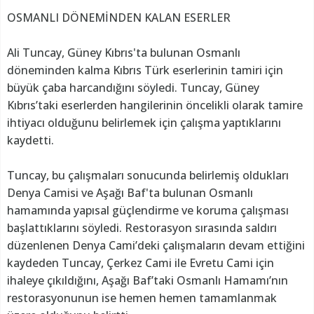
OSMANLI DÖNEMİNDEN KALAN ESERLER
Ali Tuncay, Güney Kıbrıs'ta bulunan Osmanlı
döneminden kalma Kıbrıs Türk eserlerinin tamiri için
büyük çaba harcandığını söyledi. Tuncay, Güney
Kıbrıs’taki eserlerden hangilerinin öncelikli olarak tamire
ihtiyacı olduğunu belirlemek için çalışma yaptıklarını
kaydetti.
Tuncay, bu çalışmaları sonucunda belirlemiş oldukları
Denya Camisi ve Aşağı Baf'ta bulunan Osmanlı
hamamında yapısal güçlendirme ve koruma çalışması
başlattıklarını söyledi. Restorasyon sırasında saldırı
düzenlenen Denya Cami’deki çalışmaların devam ettiğini
kaydeden Tuncay, Çerkez Cami ile Evretu Cami için
ihaleye çıkıldığını, Aşağı Baf’taki Osmanlı Hamamı’nın
restorasyonunun ise hemen hemen tamamlanmak