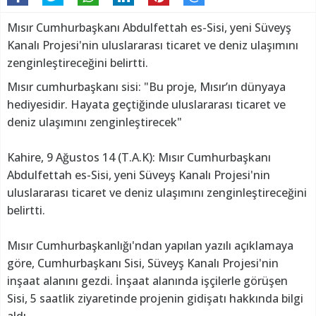
Mısır Cumhurbaşkanı Abdulfettah es-Sisi, yeni Süveyş
Kanalı Projesi'nin uluslararası ticaret ve deniz ulaşımını
zenginleştireceğini belirtti.
Mısır cumhurbaşkanı sisi: "Bu proje, Mısır’ın dünyaya
hediyesidir. Hayata geçtiğinde uluslararası ticaret ve
deniz ulaşımını zenginleştirecek"
Kahire, 9 Ağustos 14 (T.A.K): Mısır Cumhurbaşkanı
Abdulfettah es-Sisi, yeni Süveyş Kanalı Projesi'nin
uluslararası ticaret ve deniz ulaşımını zenginleştireceğini
belirtti.
Mısır Cumhurbaşkanlığı'ndan yapılan yazılı açıklamaya
göre, Cumhurbaşkanı Sisi, Süveyş Kanalı Projesi'nin
inşaat alanını gezdi. İnşaat alanında işçilerle görüşen
Sisi, 5 saatlik ziyaretinde projenin gidişatı hakkında bilgi
aldı.