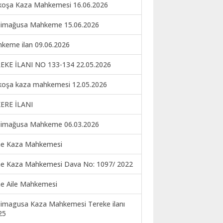
koşa Kaza Mahkemesi 16.06.2026
imağusa Mahkeme 15.06.2026
keme ilan 09.06.2026
EKE İLANI NO 133-134 22.05.2026
koşa kaza mahkemesi 12.05.2026
ERE İLANI
imağusa Mahkeme 06.03.2026
ne Kaza Mahkemesi
ne Kaza Mahkemesi Dava No: 1097/ 2022
ne Aile Mahkemesi
imagusa Kaza Mahkemesi Tereke ilanı
25