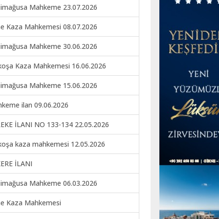
imağusa Mahkeme 23.07.2026
ne Kaza Mahkemesi 08.07.2026
imağusa Mahkeme 30.06.2026
koşa Kaza Mahkemesi 16.06.2026
imağusa Mahkeme 15.06.2026
keme ilan 09.06.2026
EKE İLANI NO 133-134 22.05.2026
koşa kaza mahkemesi 12.05.2026
ERE İLANI
imağusa Mahkeme 06.03.2026
ne Kaza Mahkemesi