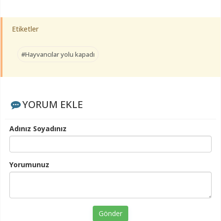
Etiketler
#Hayvancılar yolu kapadı
YORUM EKLE
Adınız Soyadınız
Yorumunuz
Gönder