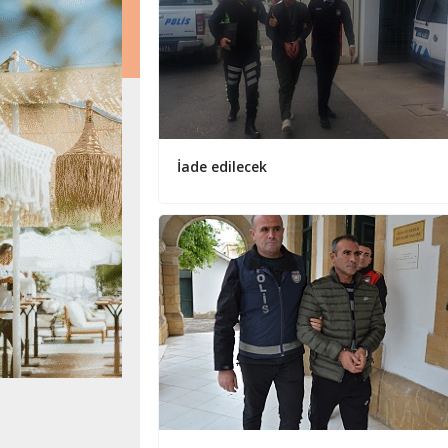
İade edilecek