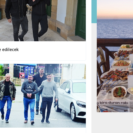
e edilecek