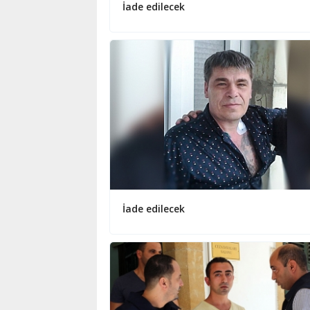
İade edilecek
İade edilecek